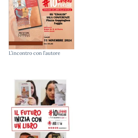
L’incontro con l’autore