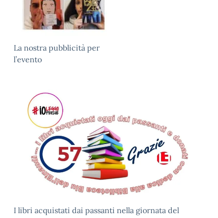
La nostra pubblicità per
l’evento
I libri acquistati dai passanti nella giornata del