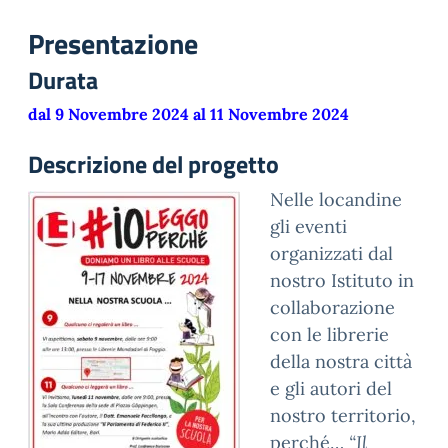
Presentazione
Durata
dal 9 Novembre 2024 al 11 Novembre 2024
Descrizione del progetto
Nelle locandine
gli eventi
organizzati dal
nostro Istituto in
collaborazione
con le librerie
della
nostra città
e gli autori del
nostro territorio,
perché…
“Il