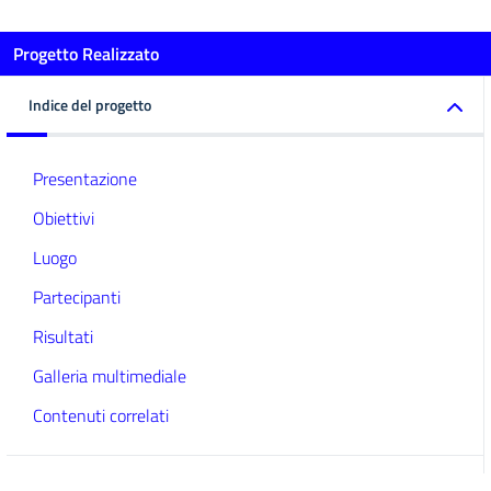
Progetto Realizzato
Indice del progetto
Presentazione
Obiettivi
Luogo
Partecipanti
Risultati
Galleria multimediale
Contenuti correlati