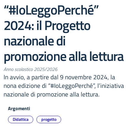
“#IoLeggoPerché”
2024: il Progetto
nazionale di
promozione alla lettura
Anno scolastico 2025/2026
In avvio, a partire dal 9 novembre 2024, la
nona edizione di “#IoLeggoPerché”, l’iniziativa
nazionale di promozione alla lettura.
Argomenti
Didattica
progetto