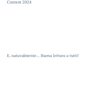
Contest 2024
E, naturalmente…
Buona lettura a tutti!