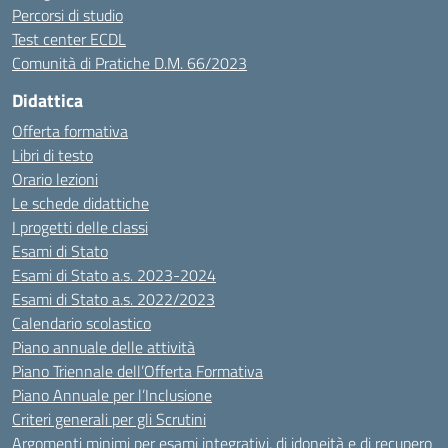
Percorsi di studio
Test center ECDL
Comunità di Pratiche D.M. 66/2023
Didattica
Offerta formativa
Libri di testo
Orario lezioni
Le schede didattiche
I progetti delle classi
Esami di Stato
Esami di Stato a.s. 2023-2024
Esami di Stato a.s. 2022/2023
Calendario scolastico
Piano annuale delle attività
Piano Triennale dell’Offerta Formativa
Piano Annuale per l’Inclusione
Criteri generali per gli Scrutini
Argomenti minimi per esami integrativi, di idoneità e di recupero