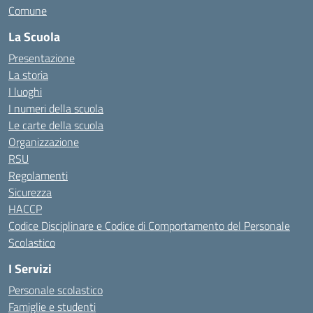
Comune
La Scuola
Presentazione
La storia
I luoghi
I numeri della scuola
Le carte della scuola
Organizzazione
RSU
Regolamenti
Sicurezza
HACCP
Codice Disciplinare e Codice di Comportamento del Personale
Scolastico
I Servizi
Personale scolastico
Famiglie e studenti