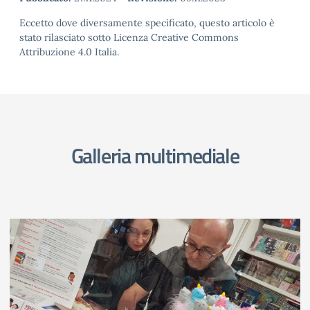
Eccetto dove diversamente specificato, questo articolo è
stato rilasciato sotto Licenza Creative Commons
Attribuzione 4.0 Italia.
Galleria multimediale