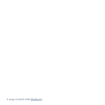
A mag created with
Madmagz
.