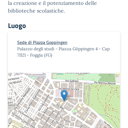
la creazione e il potenziamento delle
biblioteche scolastiche.
Luogo
Sede di Piazza Goppingen
Palazzo degli studi - Piazza Göppingen 4 - Cap
71121 - Foggia (FG)