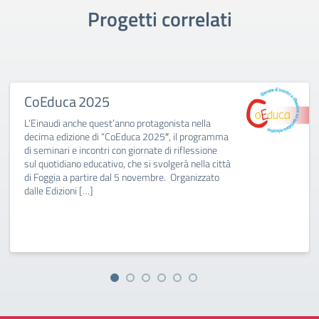
Progetti correlati
CoEduca 2025
L’Einaudi anche quest’anno protagonista nella
decima edizione di “CoEduca 2025″, il programma
di seminari e incontri con giornate di riflessione
sul quotidiano educativo, che si svolgerà nella città
di Foggia a partire dal 5 novembre. Organizzato
dalle Edizioni […]