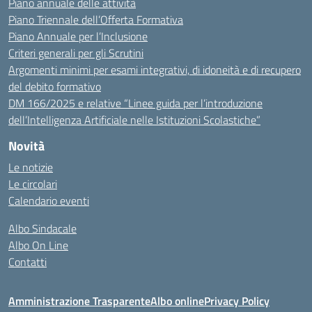
Piano annuale delle attività
Piano Triennale dell’Offerta Formativa
Piano Annuale per l’Inclusione
Criteri generali per gli Scrutini
Argomenti minimi per esami integrativi, di idoneità e di recupero
del debito formativo
DM 166/2025 e relative “Linee guida per l’introduzione
dell’Intelligenza Artificiale nelle Istituzioni Scolastiche”
Novità
Le notizie
Le circolari
Calendario eventi
Albo Sindacale
Albo On Line
Contatti
Amministrazione Trasparente
Albo online
Privacy Policy