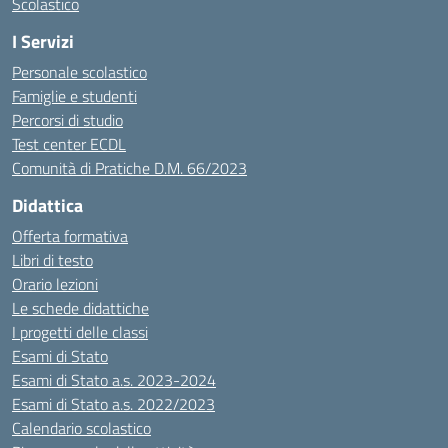
Scolastico
I Servizi
Personale scolastico
Famiglie e studenti
Percorsi di studio
Test center ECDL
Comunità di Pratiche D.M. 66/2023
Didattica
Offerta formativa
Libri di testo
Orario lezioni
Le schede didattiche
I progetti delle classi
Esami di Stato
Esami di Stato a.s. 2023-2024
Esami di Stato a.s. 2022/2023
Calendario scolastico