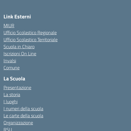
Link Esterni
MIUR
Ufficio Scolastico Regionale
Ufficio Scolastico Territoriale
Scuola in Chiaro
Iscrizioni On Line
Invalsi
Comune
La Scuola
Presentazione
La storia
I luoghi
I numeri della scuola
Le carte della scuola
Organizzazione
RSU