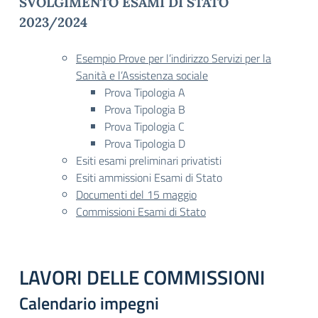
SVOLGIMENTO ESAMI DI STATO
2023/2024
Esempio Prove per l’indirizzo Servizi per la
Sanità e l’Assistenza sociale
Prova Tipologia A
Prova Tipologia B
Prova Tipologia C
Prova Tipologia D
Esiti esami preliminari privatisti
Esiti ammissioni Esami di Stato
Documenti del 15
m
aggio
Commissioni Esami di Stato
LAVORI DELLE COMMISSIONI
Calendario impegni