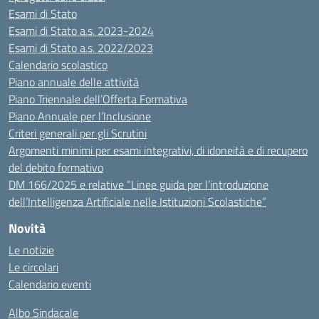
Esami di Stato
Esami di Stato a.s. 2023-2024
Esami di Stato a.s. 2022/2023
Calendario scolastico
Piano annuale delle attività
Piano Triennale dell’Offerta Formativa
Piano Annuale per l’Inclusione
Criteri generali per gli Scrutini
Argomenti minimi per esami integrativi, di idoneità e di recupero
del debito formativo
DM 166/2025 e relative “Linee guida per l’introduzione
dell’Intelligenza Artificiale nelle Istituzioni Scolastiche”
Novità
Le notizie
Le circolari
Calendario eventi
Albo Sindacale