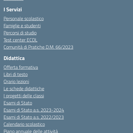
I Servizi
Personale scolastico
Famiglie e studenti
Percorsi di studio
Test center ECDL
Comunità di Pratiche D.M. 66/2023
Didattica
Offerta formativa
Libri di testo
Orario lezioni
Le schede didattiche
I progetti delle classi
Esami di Stato
Esami di Stato a.s. 2023-2024
Esami di Stato a.s. 2022/2023
Calendario scolastico
Piano annuale delle attività