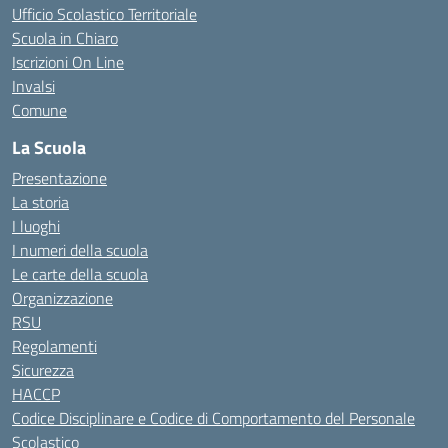
Ufficio Scolastico Territoriale
Scuola in Chiaro
Iscrizioni On Line
Invalsi
Comune
La Scuola
Presentazione
La storia
I luoghi
I numeri della scuola
Le carte della scuola
Organizzazione
RSU
Regolamenti
Sicurezza
HACCP
Codice Disciplinare e Codice di Comportamento del Personale
Scolastico