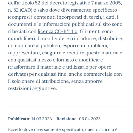
dell’articolo 52 del decreto legislativo 7 marzo 2005,
n. 82 (CAD) e salvo dove diversamente specificato
(compresi i contenuti incorporati di terzi), i dati, i
documenti e le informazioni pubblicati sul sito sono
rilasciati con
licenza CC-BY 4.0
. Gli utenti sono
quindi liberi di condividere (riprodurre, distribuire,
comunicare al pubblico, esporre in pubblico),
rappresentare, eseguire e recitare questo materiale
con qualsiasi mezzo e formato e modificare
(trasformare il materiale e utilizzarlo per opere
derivate) per qualsiasi fine, anche commerciale con
il solo onere di attribuzione, senza apporre
restrizioni aggiuntive.
Pubblicato:
14.03.2023
-
Revisione:
06.04.2023
Eccetto dove diversamente specificato, questo articolo è