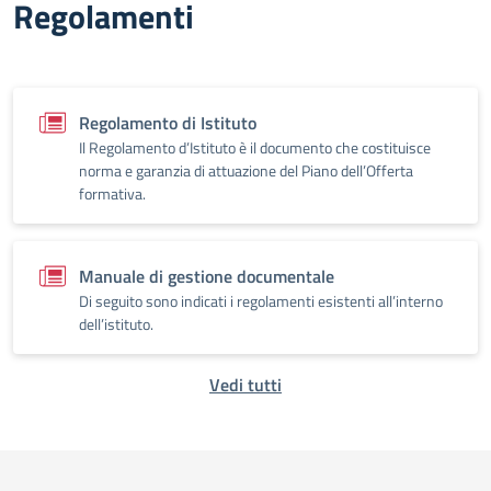
Regolamenti
Regolamento di Istituto
Il Regolamento d’Istituto è il documento che costituisce
norma e garanzia di attuazione del Piano dell’Offerta
formativa.
Manuale di gestione documentale
Di seguito sono indicati i regolamenti esistenti all’interno
dell’istituto.
Vedi tutti