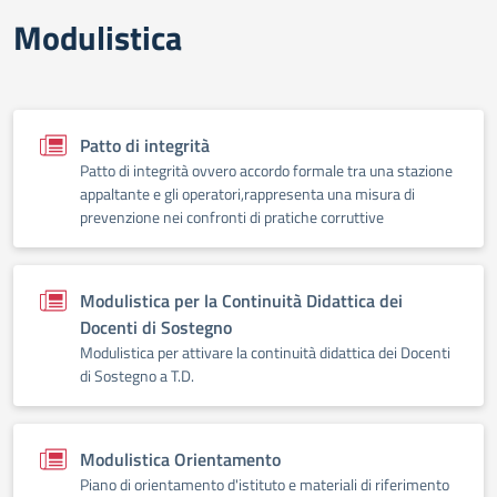
Modulistica
Patto di integrità
Patto di integrità ovvero accordo formale tra una stazione
appaltante e gli operatori,rappresenta una misura di
prevenzione nei confronti di pratiche corruttive
Modulistica per la Continuità Didattica dei
Docenti di Sostegno
Modulistica per attivare la continuità didattica dei Docenti
di Sostegno a T.D.
Modulistica Orientamento
Piano di orientamento d'istituto e materiali di riferimento