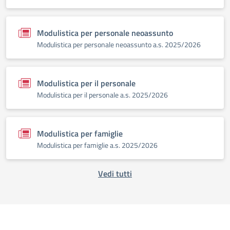
Modulistica per personale neoassunto
Modulistica per personale neoassunto a.s. 2025/2026
Modulistica per il personale
Modulistica per il personale a.s. 2025/2026
Modulistica per famiglie
Modulistica per famiglie a.s. 2025/2026
Vedi tutti