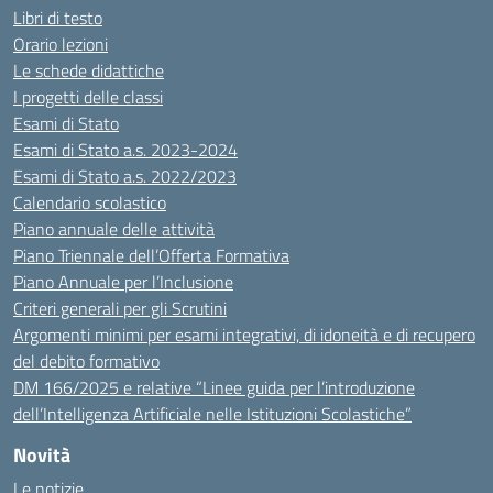
Libri di testo
Orario lezioni
Le schede didattiche
I progetti delle classi
Esami di Stato
Esami di Stato a.s. 2023-2024
Esami di Stato a.s. 2022/2023
Calendario scolastico
Piano annuale delle attività
Piano Triennale dell’Offerta Formativa
Piano Annuale per l’Inclusione
Criteri generali per gli Scrutini
Argomenti minimi per esami integrativi, di idoneità e di recupero
del debito formativo
DM 166/2025 e relative “Linee guida per l’introduzione
dell’Intelligenza Artificiale nelle Istituzioni Scolastiche”
Novità
Le notizie