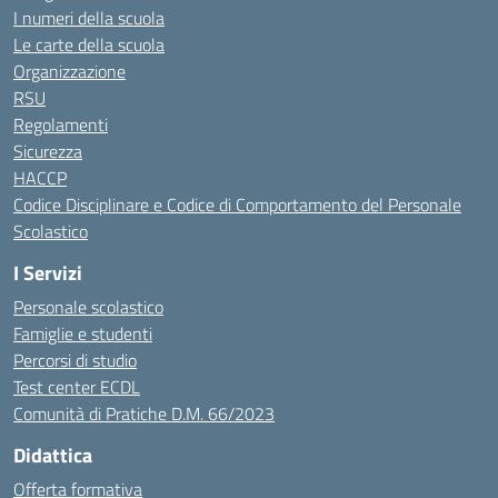
I numeri della scuola
Le carte della scuola
Organizzazione
RSU
Regolamenti
Sicurezza
HACCP
Codice Disciplinare e Codice di Comportamento del Personale
Scolastico
I Servizi
Personale scolastico
Famiglie e studenti
Percorsi di studio
Test center ECDL
Comunità di Pratiche D.M. 66/2023
Didattica
Offerta formativa