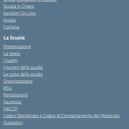
Scuola in Chiaro
Iscrizioni On Line
Invalsi
Comune
La Scuola
Presentazione
La storia
I luoghi
I numeri della scuola
Le carte della scuola
Organizzazione
RSU
Regolamenti
Sicurezza
HACCP
Codice Disciplinare e Codice di Comportamento del Personale
Scolastico