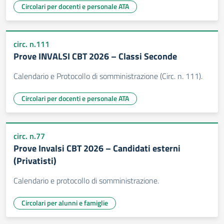
Circolari per docenti e personale ATA
circ. n.111
Prove INVALSI CBT 2026 – Classi Seconde
Calendario e Protocollo di somministrazione (Circ. n. 111).
Circolari per docenti e personale ATA
circ. n.77
Prove Invalsi CBT 2026 – Candidati esterni
(Privatisti)
Calendario e protocollo di somministrazione.
Circolari per alunni e famiglie