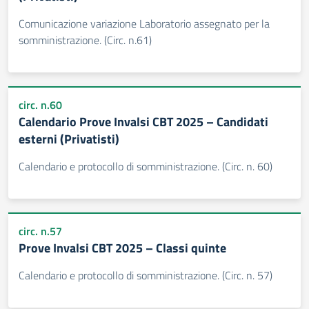
Comunicazione variazione Laboratorio assegnato per la
somministrazione. (Circ. n.61)
circ. n.60
Calendario Prove Invalsi CBT 2025 – Candidati
esterni (Privatisti)
Calendario e protocollo di somministrazione. (Circ. n. 60)
circ. n.57
Prove Invalsi CBT 2025 – Classi quinte
Calendario e protocollo di somministrazione. (Circ. n. 57)