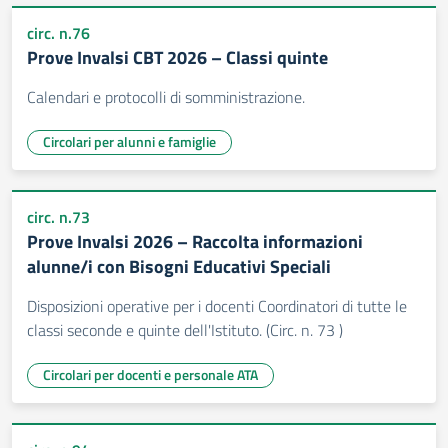
circ. n.76
Prove Invalsi CBT 2026 – Classi quinte
Calendari e protocolli di somministrazione.
Circolari per alunni e famiglie
circ. n.73
Prove Invalsi 2026 – Raccolta informazioni
alunne/i con Bisogni Educativi Speciali
Disposizioni operative per i docenti Coordinatori di tutte le
classi seconde e quinte dell'Istituto. (Circ. n. 73 )
Circolari per docenti e personale ATA