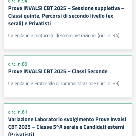
circ. n.94
Prove INVALSI CBT 2025 – Sessione suppletiva –
Classi quinte, Percorsi di secondo livello (ex
serali) e Privatisti
Calendario e protocollo di somministrazione. (circ. n. 94)
circ. n.89
Prove INVALSI CBT 2025 – Classi Seconde
Calendario e Protocollo di somministrazione (Circ. n. 89).
circ. n.61
Variazione Laboratorio svolgimento Prove Invalsi
CBT 2025 – Classe 5^A serale e Candidati esterni
(Privatisti)