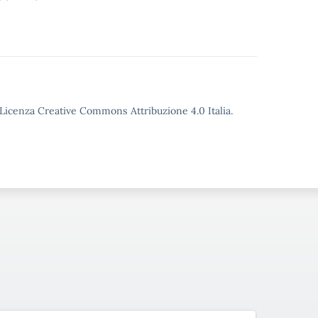
o Licenza Creative Commons Attribuzione 4.0 Italia.