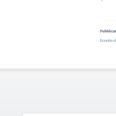
Pubblicat
Eccetto d