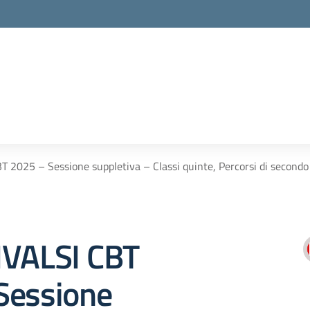
 2025 – Sessione suppletiva – Classi quinte, Percorsi di secondo liv
NVALSI CBT
Sessione