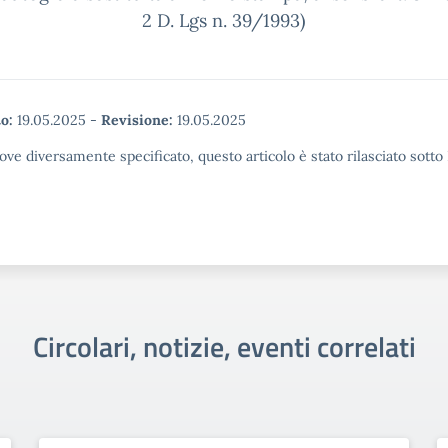
2 D. Lgs n. 39/1993)
o:
19.05.2025
-
Revisione:
19.05.2025
ove diversamente specificato, questo articolo è stato rilasciato sott
Circolari, notizie, eventi correlati