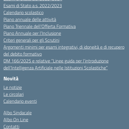
Esami di Stato a.s. 2022/2023
Calendario scolastico
Piano annuale delle attività
Piano Triennale dell’Offerta Formativa
Piano Annuale per l’Inclusione
Criteri generali per gli Scrutini
Argomenti minimi per esami integrativi, di idoneità e di recupero
del debito formativo
DM 166/2025 e relative “Linee guida per l’introduzione
dell’Intelligenza Artificiale nelle Istituzioni Scolastiche”
Novità
Le notizie
Le circolari
Calendario eventi
Albo Sindacale
Albo On Line
Contatti