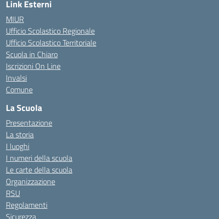
Link Esterni
MIUR
Ufficio Scolastico Regionale
Ufficio Scolastico Territoriale
Scuola in Chiaro
Iscrizioni On Line
Invalsi
Comune
La Scuola
Presentazione
La storia
I luoghi
I numeri della scuola
Le carte della scuola
Organizzazione
RSU
Regolamenti
Sicurezza