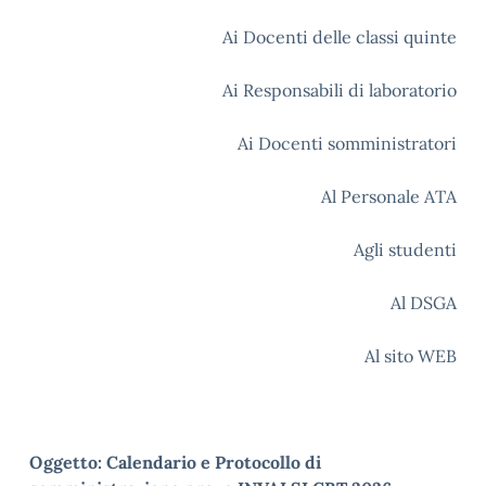
Ai Docenti delle classi quinte
Ai Responsabili di laboratorio
Ai Docenti somministratori
Al Personale ATA
Agli studenti
Al DSGA
Al sito WEB
Oggetto: Calendario e Protocollo di