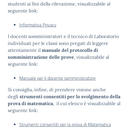
studenti ai fini della rilevazione, visualizzabile al
seguente link:
Informativa Privacy
I docenti somministratori e il tecnico di Laboratorio
individuati per le classi sono pregati di leggere
attentamente il
manuale del protocollo di
somministrazione delle prove
, visualizzabile al
seguente link:
Manuale per il docente somministratore
Si consiglia, infine, di prendere visione anche
degli
strumenti consentiti per lo svolgimento della
prova di matematica
, il cui elenco è visualizzabile al
seguente link:
Strumenti consentiti per la prova di Matematica