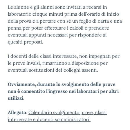
Le alunne e gli alunni sono invitati a recarsi in
laboratorio cinque minuti prima dell’orario di inizio
della prova e a portare con sé un foglio di carta e una
penna per poter effettuare i calcoli o prendere
eventuali appunti necessari per rispondere ai
quesiti proposti.
I docenti delle classi interessate, non impegnati per
le prove Invalsi, rimarranno a disposizione per
eventuali sostituzioni dei colleghi assenti.
Ovviamente, durante lo svolgimento delle prove
non è consentito l’ingresso nei laboratori per altri
utilizzi.
Allegato
:
Calendario svolgimento prove, classi
interessate e docenti somministratori.