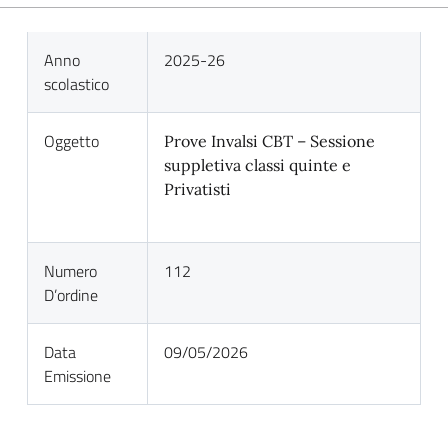
Anno
2025-26
scolastico
Oggetto
Prove Invalsi CBT – Sessione
suppletiva classi quinte e
Privatisti
Numero
112
D’ordine
Data
09/05/2026
Emissione