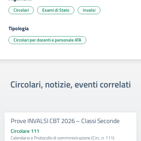
Circolari
Esami di Stato
Invalsi
Tipologia
Circolari per docenti e personale ATA
Circolari, notizie, eventi correlati
Prove INVALSI CBT 2026 – Classi Seconde
Circolare 111
Calendario e Protocollo di somministrazione (Circ. n. 111).