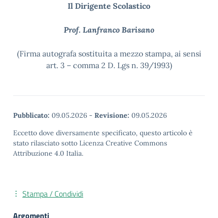
Il Dirigente Scolastico
Prof. Lanfranco Barisano
(Firma autografa sostituita a mezzo stampa, ai sensi
art. 3 – comma 2 D. Lgs n. 39/1993)
Pubblicato:
09.05.2026
-
Revisione:
09.05.2026
Eccetto dove diversamente specificato, questo articolo è
stato rilasciato sotto Licenza Creative Commons
Attribuzione 4.0 Italia.
Stampa / Condividi
Argomenti