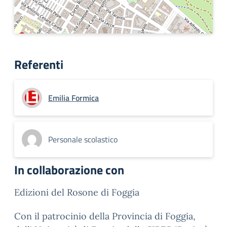
Referenti
Emilia Formica
Personale scolastico
In collaborazione con
Edizioni del Rosone di Foggia
Con il patrocinio della Provincia di Foggia,