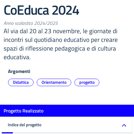
CoEduca 2024
Anno scolastico 2024/2025
Al via dal 20 al 23 novembre, le giornate di
incontri sul quotidiano educativo per creare
spazi di riflessione pedagogica e di cultura
educativa.
Argomenti
Didattica
Orientamento
progetto
Progetto Realizzato
Indice del progetto