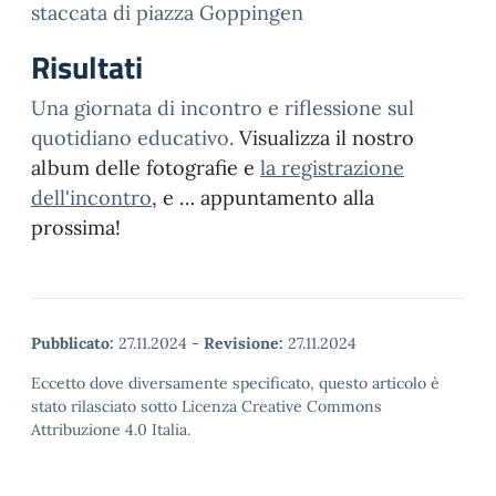
staccata di piazza Goppingen
Risultati
Una giornata di incontro e riflessione sul
quotidiano educativo.
Visualizza il nostro
album delle fotografie e
la registrazione
dell'incontro
, e … appuntamento alla
prossima!
Pubblicato:
27.11.2024
-
Revisione:
27.11.2024
Eccetto dove diversamente specificato, questo articolo è
stato rilasciato sotto Licenza Creative Commons
Attribuzione 4.0 Italia.