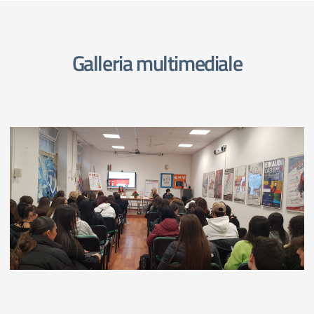
Galleria multimediale