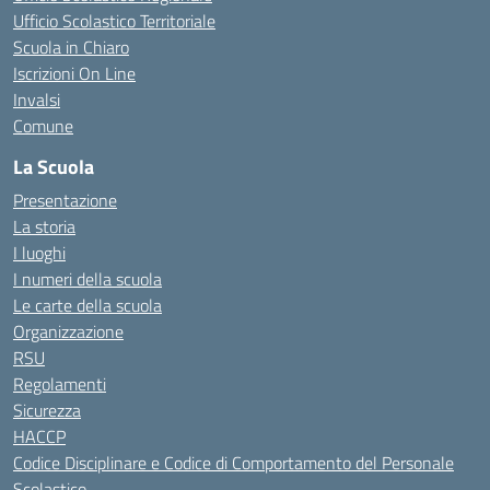
Ufficio Scolastico Territoriale
Scuola in Chiaro
Iscrizioni On Line
Invalsi
Comune
La Scuola
Presentazione
La storia
I luoghi
I numeri della scuola
Le carte della scuola
Organizzazione
RSU
Regolamenti
Sicurezza
HACCP
Codice Disciplinare e Codice di Comportamento del Personale
Scolastico