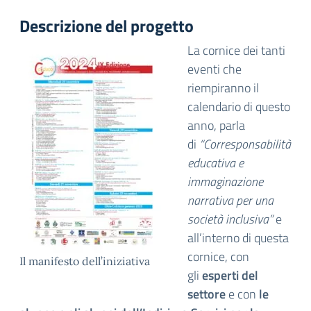
Descrizione del progetto
La cornice dei tanti
eventi che
riempiranno il
calendario di questo
anno, parla
di
“Corresponsabilità
educativa e
immaginazione
narrativa per una
società inclusiva”
e
all’interno di questa
cornice, con
Il manifesto dell’iniziativa
gli
esperti del
settore
e con
le