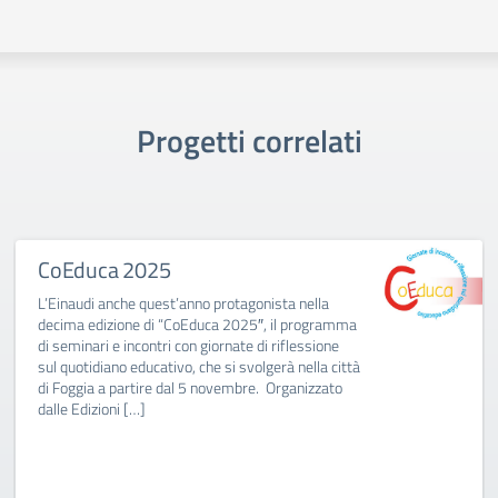
Progetti correlati
CoEduca 2025
L’Einaudi anche quest’anno protagonista nella
decima edizione di “CoEduca 2025″, il programma
di seminari e incontri con giornate di riflessione
sul quotidiano educativo, che si svolgerà nella città
di Foggia a partire dal 5 novembre. Organizzato
dalle Edizioni […]