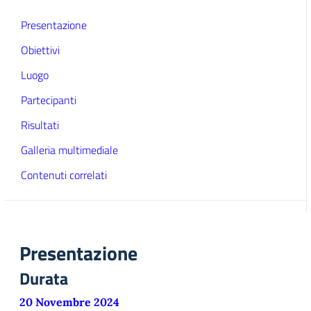
Presentazione
Obiettivi
Luogo
Partecipanti
Risultati
Galleria multimediale
Contenuti correlati
Presentazione
Durata
20 Novembre 2024