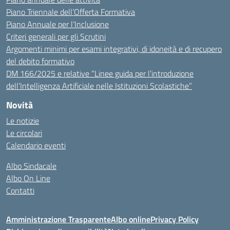
Piano Triennale dell’Offerta Formativa
Piano Annuale per l’Inclusione
Criteri generali per gli Scrutini
Argomenti minimi per esami integrativi, di idoneità e di recupero
del debito formativo
DM 166/2025 e relative “Linee guida per l’introduzione
dell’Intelligenza Artificiale nelle Istituzioni Scolastiche”
Novità
Le notizie
Le circolari
Calendario eventi
Albo Sindacale
Albo On Line
Contatti
Amministrazione Trasparente
Albo online
Privacy Policy