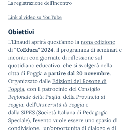
La registrazione dell’incontro
Link al video su YouTube
Obiettivi
L’Einaudi aprirà quest’anno la
nona edizione
di
“CoEduca” 2024
, il programma di seminari e
incontri con giornate di riflessione sul
quotidiano educativo, che si svolgerà nella
città di Foggia
a partire dal 20 novembre
.
Organizzato dalle
Edizioni del Rosone di
Foggia
, con il patrocinio del
Consiglio
Regionale della Puglia,
della
Provincia di
Foggia
, dell’
Università di Foggia
e
dalla
SIPES
(Società Italiana di Pedagogia
Speciale), l’evento vuole essere uno spazio di
condivisione, un’opportunità di dialogo e di