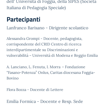
dell' Università di Foggia, della SIPES (Società
Italiana di Pedagogia Speciale)
Partecipanti
Lanfranco Barisano - Dirigente scolastico
Alessandra Grompi - Docente, pedagogista,
corrispondente del CRID Centro di ricerca
interdipartimentale su Discriminazioni e
vulnerabilità – Università di Modena e Reggio Emilia
A. Lanciano, L. Fenuta, I. Morra
–
Fondazione
“Fasano-Potenza” Onlus, Caritas diocesana Foggia-
Bovino
Flora Bozza - Docente di Lettere
Emilia Formica - Docente e Resp. Sede