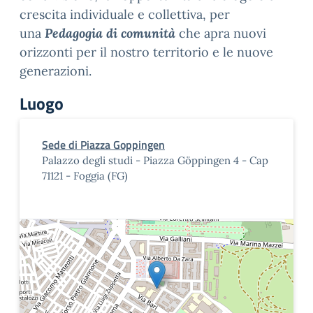
crescita individuale e collettiva, per
una
Pedagogia di comunità
che apra nuovi
orizzonti per il nostro territorio e le nuove
generazioni.
Luogo
Sede di Piazza Goppingen
Palazzo degli studi - Piazza Göppingen 4 - Cap
71121 - Foggia (FG)