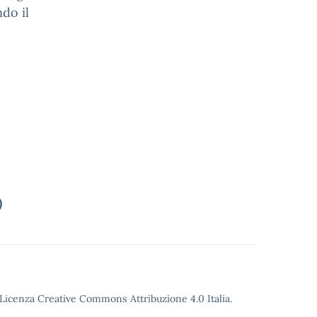
do il
)
o Licenza Creative Commons Attribuzione 4.0 Italia.