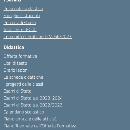
Personale scolastico
Famiglie e studenti
Percorsi di studio
Test center ECDL
Comunità di Pratiche D.M. 66/2023
Didattica
Offerta formativa
Libri di testo
Orario lezioni
Le schede didattiche
I progetti delle classi
Esami di Stato
Esami di Stato a.s. 2023-2024
Esami di Stato a.s. 2022/2023
Calendario scolastico
Piano annuale delle attività
Piano Triennale dell’Offerta Formativa