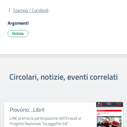
Stampa / Condividi
Argomenti
Notizie
Circolari, notizie, eventi correlati
Piovono…Libri!
L'AIE premia la partecipazione dell'Einaudi al
Progetto Nazionale "IoLeggoPerché".