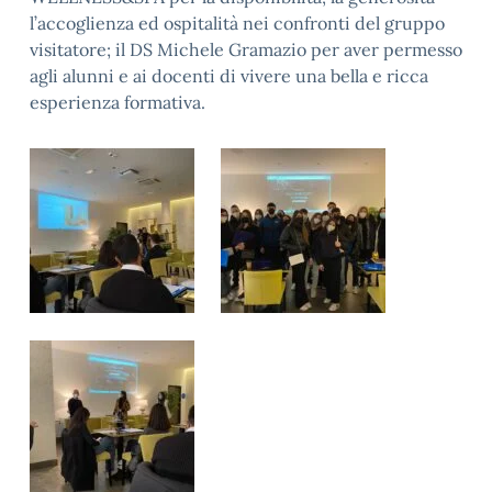
l’accoglienza ed ospitalità nei confronti del gruppo
visitatore; il DS Michele Gramazio per aver permesso
agli alunni e ai docenti di vivere una bella e ricca
esperienza formativa.