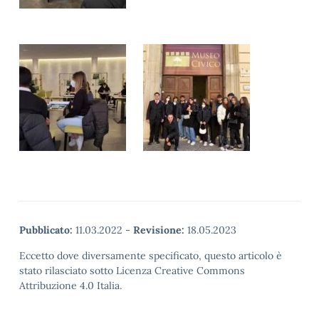
Pubblicato:
11.03.2022
-
Revisione:
18.05.2023
Eccetto dove diversamente specificato, questo articolo è
stato rilasciato sotto Licenza Creative Commons
Attribuzione 4.0 Italia.