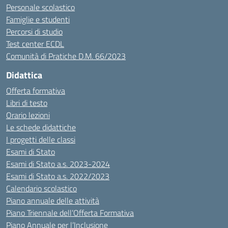
Personale scolastico
Famiglie e studenti
Percorsi di studio
Test center ECDL
Comunità di Pratiche D.M. 66/2023
Didattica
Offerta formativa
Libri di testo
Orario lezioni
Le schede didattiche
I progetti delle classi
Esami di Stato
Esami di Stato a.s. 2023-2024
Esami di Stato a.s. 2022/2023
Calendario scolastico
Piano annuale delle attività
Piano Triennale dell’Offerta Formativa
Piano Annuale per l’Inclusione