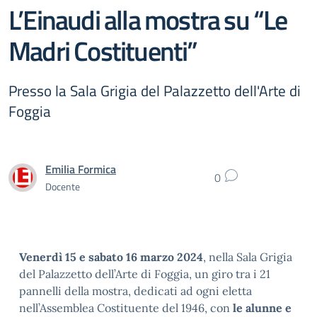
L’Einaudi alla mostra su “Le
Madri Costituenti”
Presso la Sala Grigia del Palazzetto dell'Arte di
Foggia
Emilia Formica
0
Docente
Venerdì 15 e sabato 16 marzo 2024
, nella Sala Grigia
del Palazzetto dell’Arte di Foggia, un giro tra i 21
pannelli della mostra, dedicati ad ogni eletta
nell’Assemblea Costituente del 1946, con
le alunne e