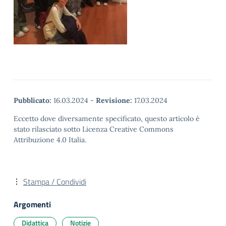
Pubblicato:
16.03.2024
-
Revisione:
17.03.2024
Eccetto dove diversamente specificato, questo articolo è
stato rilasciato sotto Licenza Creative Commons
Attribuzione 4.0 Italia.
Stampa / Condividi
Argomenti
Didattica
Notizie