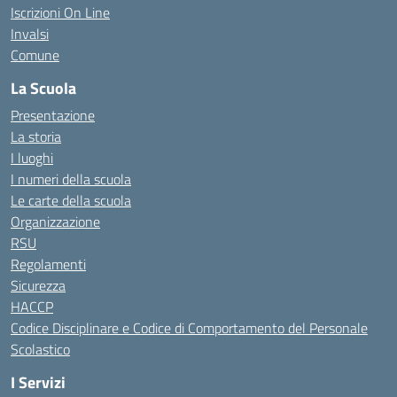
Iscrizioni On Line
Invalsi
Comune
La Scuola
Presentazione
La storia
I luoghi
I numeri della scuola
Le carte della scuola
Organizzazione
RSU
Regolamenti
Sicurezza
HACCP
Codice Disciplinare e Codice di Comportamento del Personale
Scolastico
I Servizi