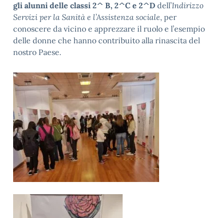
gli alunni delle classi 2^ B, 2^C e 2^D
dell’
Indirizzo
Servizi per la Sanità e l’Assistenza sociale
, per
conoscere da vicino e apprezzare il ruolo e l’esempio
delle donne che hanno contribuito alla rinascita del
nostro Paese.