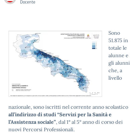
Docente
Sono
51.875 in
totale le
alunne e
gli alunni
che, a
livello
nazionale, sono iscritti nel corrente anno scolastico
all’indirizzo di studi “Servizi per la Sanità e
l’Assistenza sociale”
, dal 1° al 5° anno di corso dei
nuovi Percorsi Professionali.