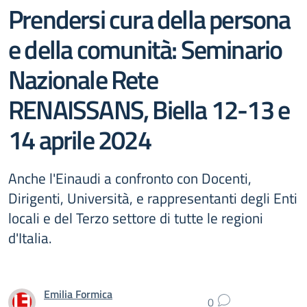
Prendersi cura della persona
e della comunità: Seminario
Nazionale Rete
RENAISSANS, Biella 12-13 e
14 aprile 2024
Anche l'Einaudi a confronto con Docenti,
Dirigenti, Università, e rappresentanti degli Enti
locali e del Terzo settore di tutte le regioni
d'Italia.
Emilia Formica
0