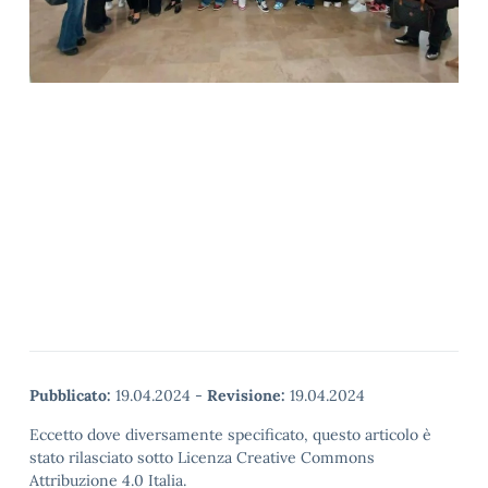
Pubblicato:
19.04.2024
-
Revisione:
19.04.2024
Eccetto dove diversamente specificato, questo articolo è
stato rilasciato sotto Licenza Creative Commons
Attribuzione 4.0 Italia.