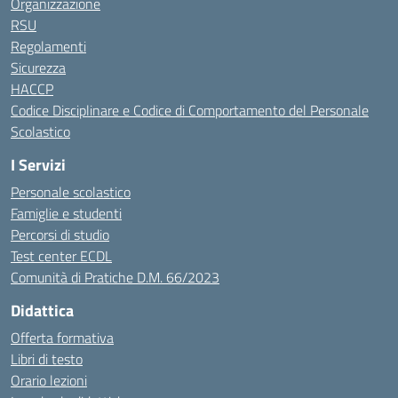
Organizzazione
RSU
Regolamenti
Sicurezza
HACCP
Codice Disciplinare e Codice di Comportamento del Personale
Scolastico
I Servizi
Personale scolastico
Famiglie e studenti
Percorsi di studio
Test center ECDL
Comunità di Pratiche D.M. 66/2023
Didattica
Offerta formativa
Libri di testo
Orario lezioni