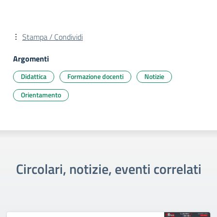
Stampa / Condividi
Argomenti
Didattica
Formazione docenti
Notizie
Orientamento
Circolari, notizie, eventi correlati