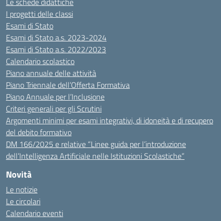
Le schede didattiche
I progetti delle classi
Esami di Stato
Esami di Stato a.s. 2023-2024
Esami di Stato a.s. 2022/2023
Calendario scolastico
Piano annuale delle attività
Piano Triennale dell’Offerta Formativa
Piano Annuale per l’Inclusione
Criteri generali per gli Scrutini
Argomenti minimi per esami integrativi, di idoneità e di recupero
del debito formativo
DM 166/2025 e relative “Linee guida per l’introduzione
dell’Intelligenza Artificiale nelle Istituzioni Scolastiche”
Novità
Le notizie
Le circolari
Calendario eventi