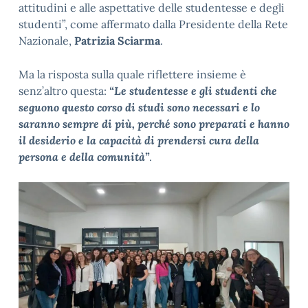
attitudini e alle aspettative delle studentesse e degli
studenti”, come affermato dalla Presidente della Rete
Nazionale,
Patrizia Sciarma
.
Ma la risposta sulla quale riflettere insieme è
senz’altro questa:
“Le studentesse e gli studenti che
seguono questo corso di studi sono necessari e lo
saranno sempre di più, perché sono preparati e hanno
il desiderio e la capacità di prendersi cura della
persona e della comunità”
.