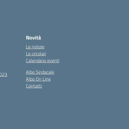
Novità
Le notizie
Le circolari
Calendario eventi
Albo Sindacale
2023
Albo On Line
Contatti