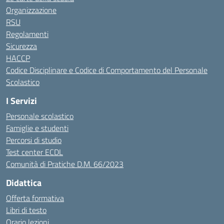
Organizzazione
RSU
Regolamenti
Sicurezza
HACCP
Codice Disciplinare e Codice di Comportamento del Personale
Scolastico
I Servizi
Personale scolastico
Famiglie e studenti
Percorsi di studio
Test center ECDL
Comunità di Pratiche D.M. 66/2023
Didattica
Offerta formativa
Libri di testo
Orario lezioni