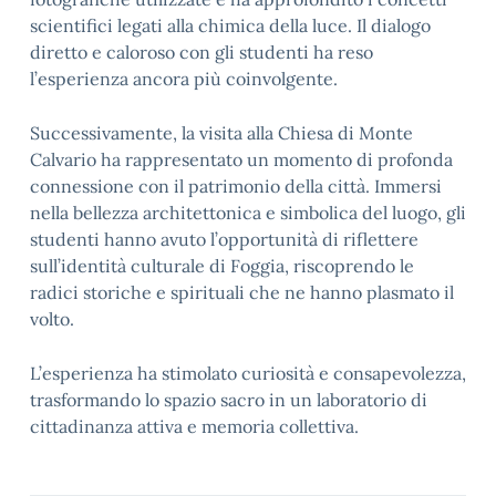
scientifici legati alla chimica della luce. Il dialogo
diretto e caloroso con gli studenti ha reso
l’esperienza ancora più coinvolgente.
Successivamente, la visita alla Chiesa di Monte
Calvario ha rappresentato un momento di profonda
connessione con il patrimonio della città. Immersi
nella bellezza architettonica e simbolica del luogo, gli
studenti hanno avuto l’opportunità di riflettere
sull’identità culturale di Foggia, riscoprendo le
radici storiche e spirituali che ne hanno plasmato il
volto.
L’esperienza ha stimolato curiosità e consapevolezza,
trasformando lo spazio sacro in un laboratorio di
cittadinanza attiva e memoria collettiva.