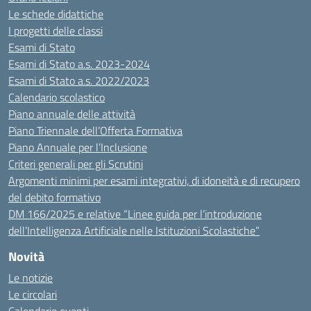
Le schede didattiche
I progetti delle classi
Esami di Stato
Esami di Stato a.s. 2023-2024
Esami di Stato a.s. 2022/2023
Calendario scolastico
Piano annuale delle attività
Piano Triennale dell’Offerta Formativa
Piano Annuale per l’Inclusione
Criteri generali per gli Scrutini
Argomenti minimi per esami integrativi, di idoneità e di recupero
del debito formativo
DM 166/2025 e relative “Linee guida per l’introduzione
dell’Intelligenza Artificiale nelle Istituzioni Scolastiche”
Novità
Le notizie
Le circolari