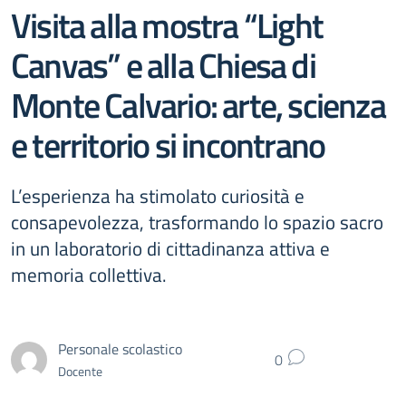
Visita alla mostra “Light
Canvas” e alla Chiesa di
Monte Calvario: arte, scienza
e territorio si incontrano
L’esperienza ha stimolato curiosità e
consapevolezza, trasformando lo spazio sacro
in un laboratorio di cittadinanza attiva e
memoria collettiva.
Personale scolastico
0
Docente