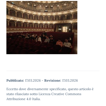
Pubblicato:
17.03.2026
-
Revisione:
17.03.2026
Eccetto dove diversamente specificato, questo articolo è
stato rilasciato sotto Licenza Creative Commons
Attribuzione 4.0 Italia.