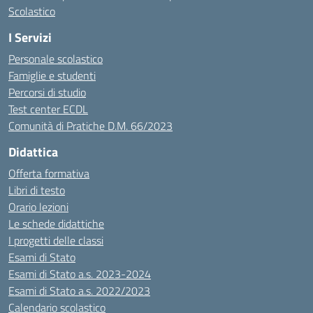
Scolastico
I Servizi
Personale scolastico
Famiglie e studenti
Percorsi di studio
Test center ECDL
Comunità di Pratiche D.M. 66/2023
Didattica
Offerta formativa
Libri di testo
Orario lezioni
Le schede didattiche
I progetti delle classi
Esami di Stato
Esami di Stato a.s. 2023-2024
Esami di Stato a.s. 2022/2023
Calendario scolastico