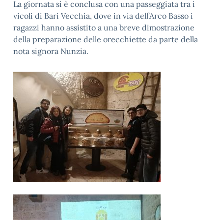
La giornata si è conclusa con una passeggiata tra i
vicoli di Bari Vecchia, dove in via dell’Arco Basso i
ragazzi hanno assistito a una breve dimostrazione
della preparazione delle orecchiette da parte della
nota signora Nunzia.