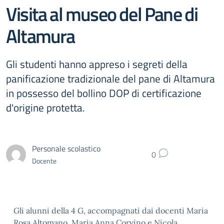
Visita al museo del Pane di
Altamura
Gli studenti hanno appreso i segreti della
panificazione tradizionale del pane di Altamura
in possesso del bollino DOP di certificazione
d'origine protetta.
Personale scolastico
0
Docente
Gli alunni della 4 G, accompagnati dai docenti Maria
Rosa Altomano, Maria Anna Corvino e Nicola