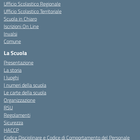
Ufficio Scolastico Regionale
Ufficio Scolastico Territoriale
Scuola in Chiaro
Iscrizioni On Line
Invalsi
Comune
La Scuola
Presentazione
La storia
I luoghi
I numeri della scuola
Le carte della scuola
Organizzazione
RSU
Regolamenti
Sicurezza
HACCP
Codice Disciplinare e Codice di Comportamento del Personale