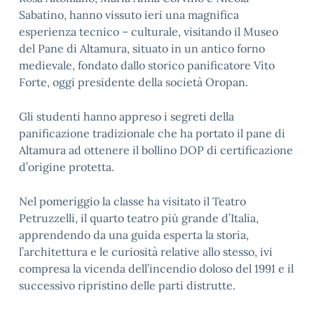
Sabatino, hanno vissuto ieri una magnifica
esperienza tecnico – culturale, visitando il Museo
del Pane di Altamura, situato in un antico forno
medievale, fondato dallo storico panificatore Vito
Forte, oggi presidente della società Oropan.
Gli studenti hanno appreso i segreti della
panificazione tradizionale che ha portato il pane di
Altamura ad ottenere il bollino DOP di certificazione
d’origine protetta.
Nel pomeriggio la classe ha visitato il Teatro
Petruzzelli, il quarto teatro più grande d’Italia,
apprendendo da una guida esperta la storia,
l’architettura e le curiosità relative allo stesso, ivi
compresa la vicenda dell’incendio doloso del 1991 e il
successivo ripristino delle parti distrutte.