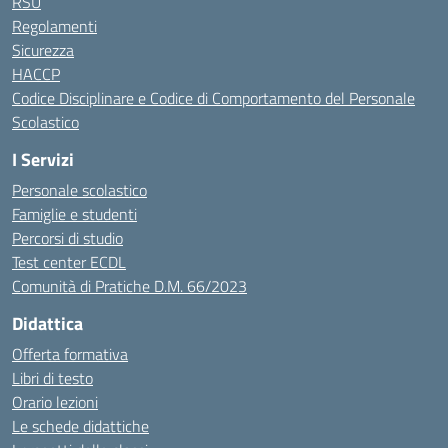
RSU
Regolamenti
Sicurezza
HACCP
Codice Disciplinare e Codice di Comportamento del Personale
Scolastico
I Servizi
Personale scolastico
Famiglie e studenti
Percorsi di studio
Test center ECDL
Comunità di Pratiche D.M. 66/2023
Didattica
Offerta formativa
Libri di testo
Orario lezioni
Le schede didattiche