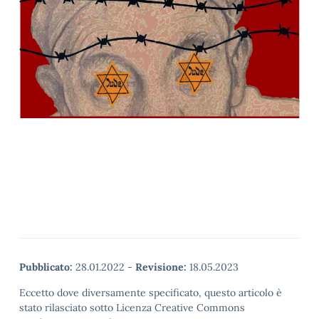
Pubblicato:
28.01.2022
-
Revisione:
18.05.2023
Eccetto dove diversamente specificato, questo articolo è
stato rilasciato sotto Licenza Creative Commons