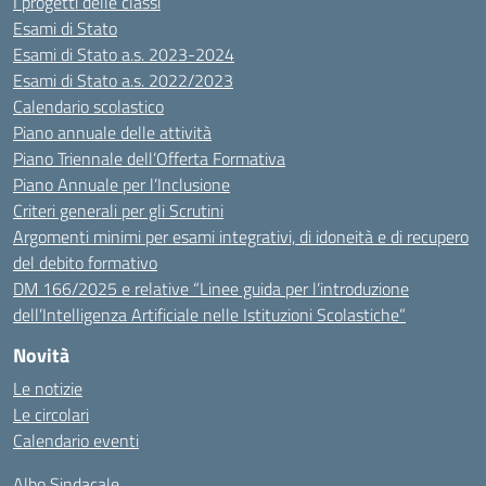
I progetti delle classi
Esami di Stato
Esami di Stato a.s. 2023-2024
Esami di Stato a.s. 2022/2023
Calendario scolastico
Piano annuale delle attività
Piano Triennale dell’Offerta Formativa
Piano Annuale per l’Inclusione
Criteri generali per gli Scrutini
Argomenti minimi per esami integrativi, di idoneità e di recupero
del debito formativo
DM 166/2025 e relative “Linee guida per l’introduzione
dell’Intelligenza Artificiale nelle Istituzioni Scolastiche”
Novità
Le notizie
Le circolari
Calendario eventi
Albo Sindacale