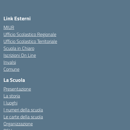
Link Esterni
MIUR
Ufficio Scolastico Regionale
Ufficio Scolastico Territoriale
Scuola in Chiaro
Iscrizioni On Line
Invalsi
Comune
La Scuola
Presentazione
La storia
I luoghi
I numeri della scuola
Le carte della scuola
Organizzazione