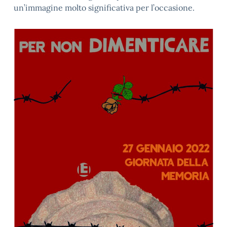
un’immagine molto significativa per l’occasione.