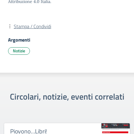
Attribuzione 4.0 Italia.
Stampa / Condividi
Argomenti
Notizie
Circolari, notizie, eventi correlati
Piovono…Libri!