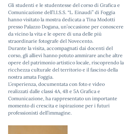
Gli studenti e le studentesse del corso di Grafica e
Comunicazione dell’I.I.S.S. “L. Einaudi” di Foggia
hanno visitato la mostra dedicata a Tina Modotti
presso Palazzo Dogana, un’occasione per conoscere
da vicino la vita e le opere di una delle più
straordinarie fotografe del Novecento.
Durante la visita, accompagnati dai docenti del
corso, gli allievi hanno potuto ammirare anche altre
opere del patrimonio artistico locale, riscoprendo la
ricchezza culturale del territorio e il fascino della
nostra amata Foggia.
L’esperienza, documentata con foto e video
realizzati dalle classi 4A, 4B e 5A Grafica e
Comunicazione, ha rappresentato un importante
momento di crescita e ispirazione per i futuri
professionisti dell’immagine.