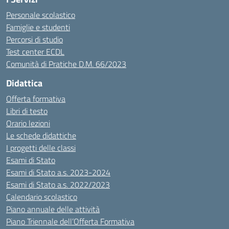
Personale scolastico
Famiglie e studenti
Percorsi di studio
Test center ECDL
Comunità di Pratiche D.M. 66/2023
Didattica
Offerta formativa
Libri di testo
Orario lezioni
Le schede didattiche
I progetti delle classi
Esami di Stato
Esami di Stato a.s. 2023-2024
Esami di Stato a.s. 2022/2023
Calendario scolastico
Piano annuale delle attività
Piano Triennale dell’Offerta Formativa