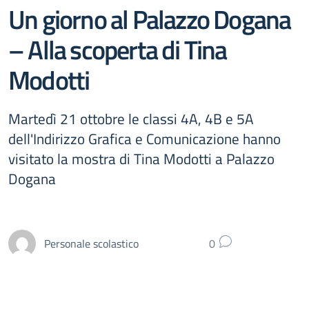
Un giorno al Palazzo Dogana
– Alla scoperta di Tina
Modotti
Martedì 21 ottobre le classi 4A, 4B e 5A
dell'Indirizzo Grafica e Comunicazione hanno
visitato la mostra di Tina Modotti a Palazzo
Dogana
Personale scolastico
0