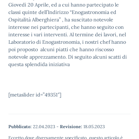
Giovedì 20 Aprile, ed a cui hanno partecipato le
classi quinte dell’Indirizzo “Enogastronomia ed
Ospitalità Alberghiera” , ha suscitato notevole
interesse nei partecipanti, che hanno seguito con
interesse i vari interventi. Al termine dei lavori, nel
Laboratorio di Enogastronomia, i nostri chef hanno
poi proposto alcuni piatti che hanno riscosso
notevole apprezzamento. Di seguito alcuni scatti di
questa splendida iniziativa
[metaslider id=”49351″]
Pubblicato:
22.04.2023
-
Revisione:
18.05.2023
Eccetto dove diversamente specificato, questo articolo è