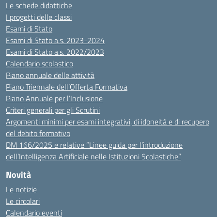
Le schede didattiche
I progetti delle classi
Esami di Stato
Esami di Stato a.s. 2023-2024
Esami di Stato a.s. 2022/2023
Calendario scolastico
Piano annuale delle attività
Piano Triennale dell’Offerta Formativa
Piano Annuale per l’Inclusione
Criteri generali per gli Scrutini
Argomenti minimi per esami integrativi, di idoneità e di recupero
del debito formativo
DM 166/2025 e relative “Linee guida per l’introduzione
dell’Intelligenza Artificiale nelle Istituzioni Scolastiche”
Novità
Le notizie
Le circolari
Calendario eventi