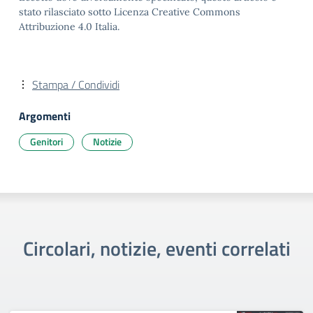
stato rilasciato sotto Licenza Creative Commons
Attribuzione 4.0 Italia.
Stampa / Condividi
Argomenti
Genitori
Notizie
Circolari, notizie, eventi correlati