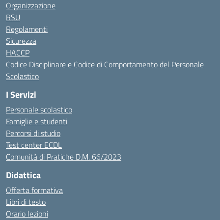
Organizzazione
RSU
Regolamenti
Sicurezza
HACCP
Codice Disciplinare e Codice di Comportamento del Personale
Scolastico
I Servizi
Personale scolastico
Famiglie e studenti
Percorsi di studio
Test center ECDL
Comunità di Pratiche D.M. 66/2023
Didattica
Offerta formativa
Libri di testo
Orario lezioni