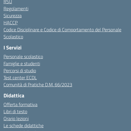
RSU
Regolamenti
Sicurezza
HACCP
Codice Disciplinare e Codice di Comportamento del Personale
Scolastico
I Servizi
Personale scolastico
Famiglie e studenti
Percorsi di studio
Test center ECDL
Comunità di Pratiche D.M. 66/2023
Didattica
Offerta formativa
Libri di testo
Orario lezioni
Le schede didattiche