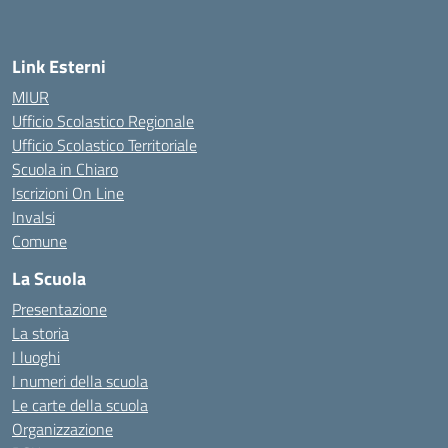
Link Esterni
MIUR
Ufficio Scolastico Regionale
Ufficio Scolastico Territoriale
Scuola in Chiaro
Iscrizioni On Line
Invalsi
Comune
La Scuola
Presentazione
La storia
I luoghi
I numeri della scuola
Le carte della scuola
Organizzazione