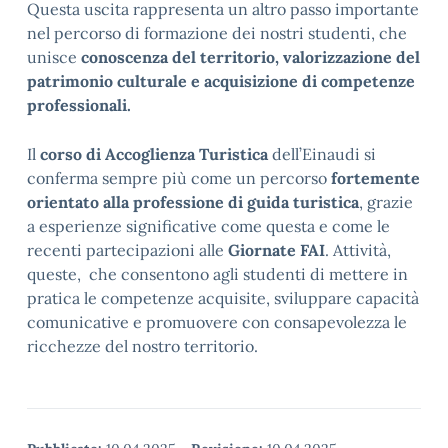
Questa uscita rappresenta un altro passo importante
nel percorso di formazione dei nostri studenti, che
unisce
conoscenza del territorio, valorizzazione del
patrimonio culturale e acquisizione di competenze
professionali.
Il
corso di Accoglienza Turistica
dell’Einaudi si
conferma sempre più come un percorso
fortemente
orientato alla professione di guida turistica
, grazie
a esperienze significative come questa e come le
recenti partecipazioni alle
Giornate FAI
. Attività,
queste, che consentono agli studenti di mettere in
pratica le competenze acquisite, sviluppare capacità
comunicative e promuovere con consapevolezza le
ricchezze del nostro territorio.