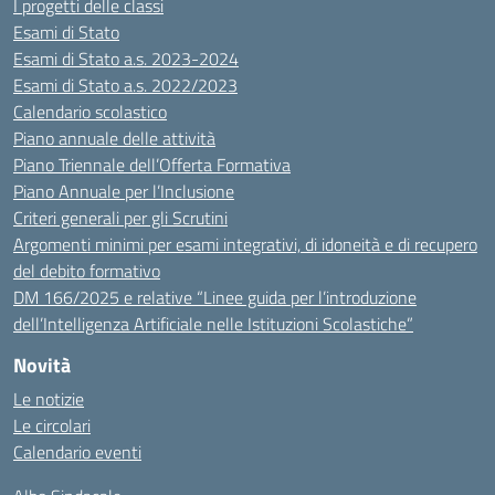
I progetti delle classi
Esami di Stato
Esami di Stato a.s. 2023-2024
Esami di Stato a.s. 2022/2023
Calendario scolastico
Piano annuale delle attività
Piano Triennale dell’Offerta Formativa
Piano Annuale per l’Inclusione
Criteri generali per gli Scrutini
Argomenti minimi per esami integrativi, di idoneità e di recupero
del debito formativo
DM 166/2025 e relative “Linee guida per l’introduzione
dell’Intelligenza Artificiale nelle Istituzioni Scolastiche”
Novità
Le notizie
Le circolari
Calendario eventi