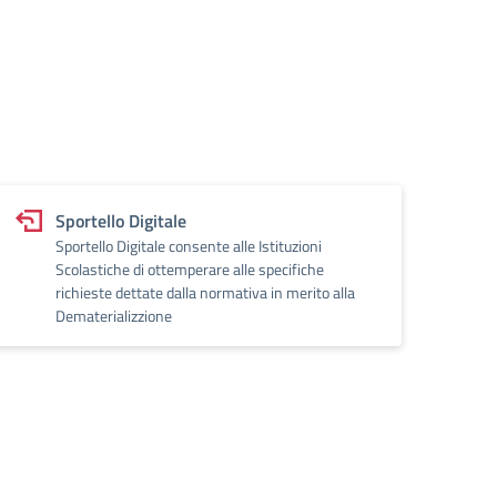
Sportello Digitale
Sportello Digitale consente alle Istituzioni
Scolastiche di ottemperare alle specifiche
richieste dettate dalla normativa in merito alla
Dematerializzione