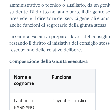
amministrativo o tecnico o ausiliario, da un gen
studente. Di diritto ne fanno parte il dirigente sc
presiede, e il direttore dei servizi generali e amm
anche funzioni di segretario della giunta stessa.
La Giunta esecutiva prepara i lavori del consiglio
restando il diritto di iniziativa del consiglio stes
l’esecuzione delle relative delibere.
Composizione della Giunta esecutiva
Nome e
Funzione
cognome
Lanfranco
Dirigente scolastico
BARISANO