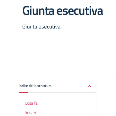
Giunta esecutiva
Giunta esecutiva
Indice della struttura
Cosa fa
Servizi