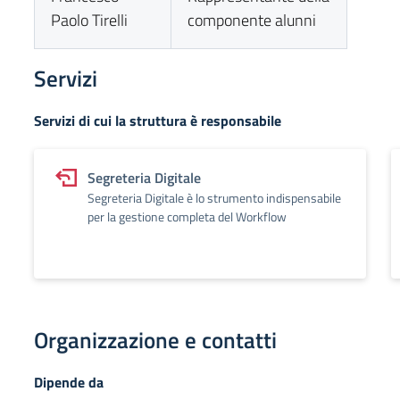
Paolo Tirelli
componente alunni
Servizi
Servizi di cui la struttura è responsabile
Segreteria Digitale
Segreteria Digitale è lo strumento indispensabile
per la gestione completa del Workflow
Organizzazione e contatti
Dipende da