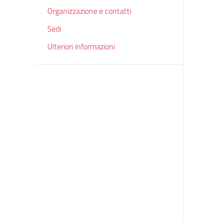
Organizzazione e contatti
Sedi
Ulteriori informazioni