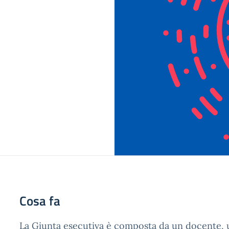
Cosa fa
La Giunta esecutiva è composta da un docente, 