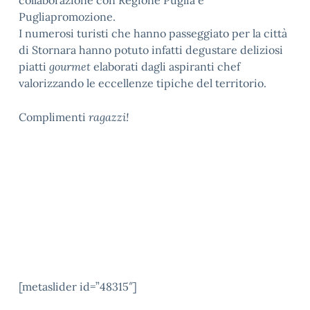
Pugliapromozione.
I numerosi turisti che hanno passeggiato per la città
di Stornara hanno potuto infatti degustare deliziosi
piatti
gourmet
elaborati dagli aspiranti chef
valorizzando le eccellenze tipiche del territorio.
Complimenti
ragazzi!
[metaslider id=”48315″]