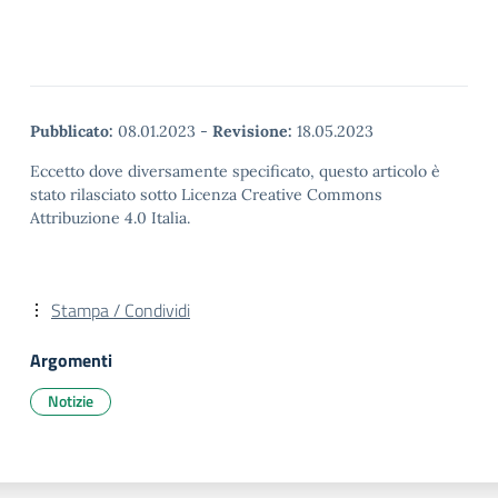
Pubblicato:
08.01.2023
-
Revisione:
18.05.2023
Eccetto dove diversamente specificato, questo articolo è
stato rilasciato sotto Licenza Creative Commons
Attribuzione 4.0 Italia.
Stampa / Condividi
Argomenti
Notizie