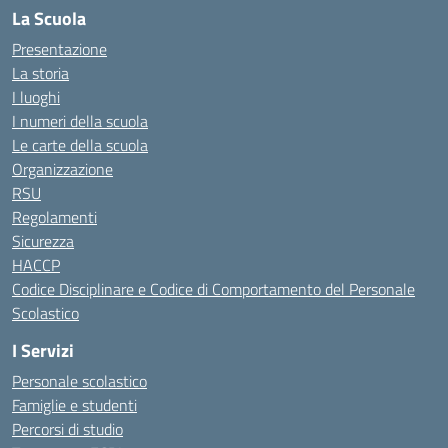
La Scuola
Presentazione
La storia
I luoghi
I numeri della scuola
Le carte della scuola
Organizzazione
RSU
Regolamenti
Sicurezza
HACCP
Codice Disciplinare e Codice di Comportamento del Personale
Scolastico
I Servizi
Personale scolastico
Famiglie e studenti
Percorsi di studio