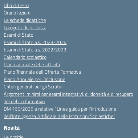
Libri di testo
Orario lezioni
Le schede didattiche
I progetti delle classi
Esami di Stato
Esami di Stato a.s. 2023-2024
Esami di Stato a.s. 2022/2023
Calendario scolastico
Piano annuale delle attività
Piano Triennale dell’Offerta Formativa
Piano Annuale per l’Inclusione
Criteri generali per gli Scrutini
Argomenti minimi per esami integrativi, di idoneità e di recupero
del debito formativo
DM 166/2025 e relative “Linee guida per l’introduzione
dell’Intelligenza Artificiale nelle Istituzioni Scolastiche”
Novità
Le notizie