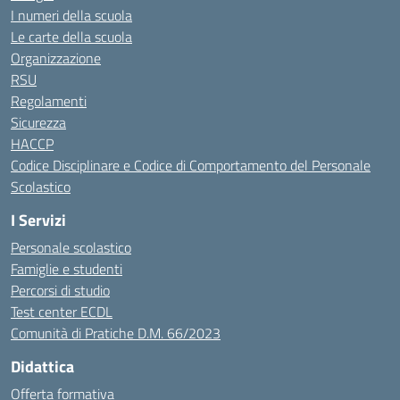
I numeri della scuola
Le carte della scuola
Organizzazione
RSU
Regolamenti
Sicurezza
HACCP
Codice Disciplinare e Codice di Comportamento del Personale
Scolastico
I Servizi
Personale scolastico
Famiglie e studenti
Percorsi di studio
Test center ECDL
Comunità di Pratiche D.M. 66/2023
Didattica
Offerta formativa