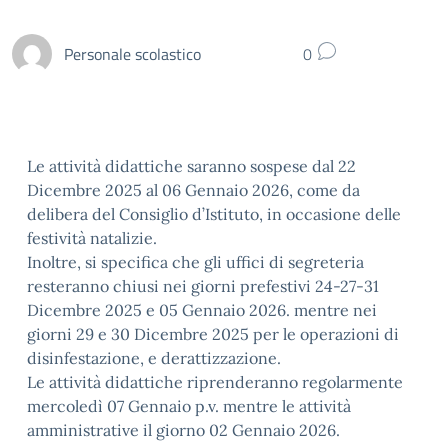
Personale scolastico
0
Le attività didattiche saranno sospese dal 22
Dicembre 2025 al 06 Gennaio 2026, come da
delibera del Consiglio d’Istituto, in occasione delle
festività natalizie.
Inoltre, si specifica che gli uffici di segreteria
resteranno chiusi nei giorni prefestivi 24-27-31
Dicembre 2025 e 05 Gennaio 2026. mentre nei
giorni 29 e 30 Dicembre 2025 per le operazioni di
disinfestazione, e derattizzazione.
Le attività didattiche riprenderanno regolarmente
mercoledì 07 Gennaio p.v. mentre le attività
amministrative il giorno 02 Gennaio 2026.