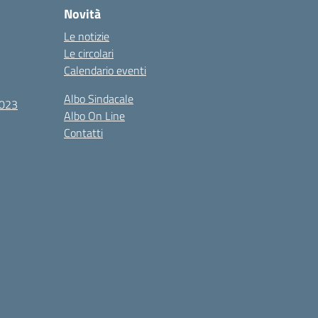
Novità
Le notizie
Le circolari
Calendario eventi
Albo Sindacale
2023
Albo On Line
Contatti