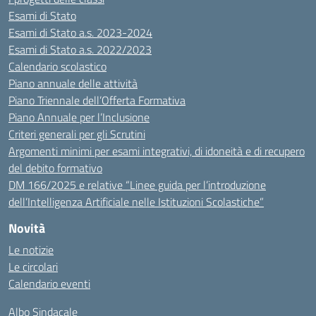
Esami di Stato
Esami di Stato a.s. 2023-2024
Esami di Stato a.s. 2022/2023
Calendario scolastico
Piano annuale delle attività
Piano Triennale dell’Offerta Formativa
Piano Annuale per l’Inclusione
Criteri generali per gli Scrutini
Argomenti minimi per esami integrativi, di idoneità e di recupero
del debito formativo
DM 166/2025 e relative “Linee guida per l’introduzione
dell’Intelligenza Artificiale nelle Istituzioni Scolastiche”
Novità
Le notizie
Le circolari
Calendario eventi
Albo Sindacale