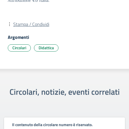
Attribuzione 4.0 Italia.
Stampa / Condividi
Argomenti
Circolari
Didattica
Circolari, notizie, eventi correlati
Il contenuto della circolare numero è riservato.