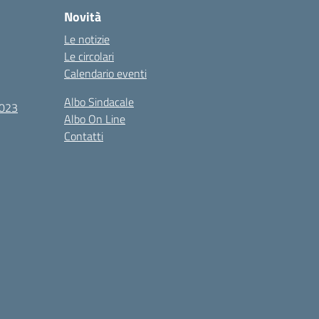
Novità
Le notizie
Le circolari
Calendario eventi
Albo Sindacale
2023
Albo On Line
Contatti