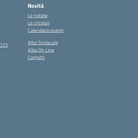
Novità
Le notizie
Le circolari
Calendario eventi
Albo Sindacale
2023
Albo On Line
Contatti