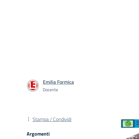
Emilia Formica
Docente
Stampa / Condividi
Argomenti