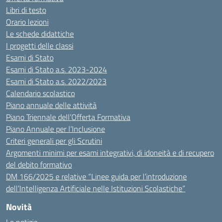
Libri di testo
Orario lezioni
Le schede didattiche
I progetti delle classi
Esami di Stato
Esami di Stato a.s. 2023-2024
Esami di Stato a.s. 2022/2023
Calendario scolastico
Piano annuale delle attività
Piano Triennale dell’Offerta Formativa
Piano Annuale per l’Inclusione
Criteri generali per gli Scrutini
Argomenti minimi per esami integrativi, di idoneità e di recupero
del debito formativo
DM 166/2025 e relative “Linee guida per l’introduzione
dell’Intelligenza Artificiale nelle Istituzioni Scolastiche”
Novità