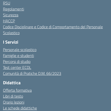
RSU
Regolamenti
Sicurezza
HACCP
Codice Disciplinare e Codice di Comportamento del Personale
Scolastico
I Servizi
Personale scolastico
Famiglie e studenti
Percorsi di studio
Test center ECDL
Comunità di Pratiche D.M. 66/2023
Didattica
Offerta formativa
Libri di testo
Orario lezioni
Le schede didattiche