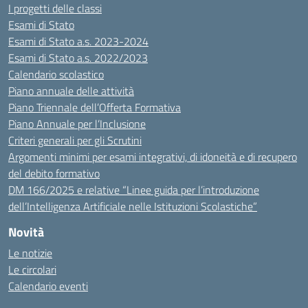
I progetti delle classi
Esami di Stato
Esami di Stato a.s. 2023-2024
Esami di Stato a.s. 2022/2023
Calendario scolastico
Piano annuale delle attività
Piano Triennale dell’Offerta Formativa
Piano Annuale per l’Inclusione
Criteri generali per gli Scrutini
Argomenti minimi per esami integrativi, di idoneità e di recupero
del debito formativo
DM 166/2025 e relative “Linee guida per l’introduzione
dell’Intelligenza Artificiale nelle Istituzioni Scolastiche”
Novità
Le notizie
Le circolari
Calendario eventi