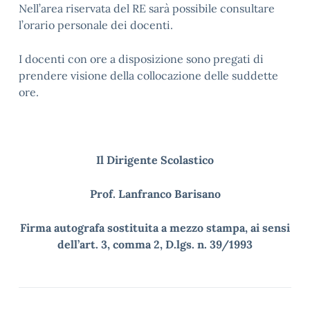
Nell’area riservata del RE sarà possibile consultare
l’orario personale dei docenti.
I docenti con ore a disposizione sono pregati di
prendere visione della collocazione delle suddette
ore.
Il Dirigente Scolastico
Prof. Lanfranco Barisano
Firma autografa sostituita a mezzo stampa, ai sensi
dell’art. 3, comma 2, D.lgs. n. 39/1993