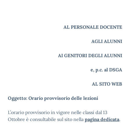
AL PERSONALE DOCENTE
AGLI ALUNNI
AI GENITORI DEGLI ALUNNI
e, p.c. al DSGA
AL SITO WEB
Oggetto: Orario provvisorio delle lezioni
L’orario provvisorio in vigore nelle classi dal 13
Ottobre è consultabile sul sito nella
pagina dedicata
.