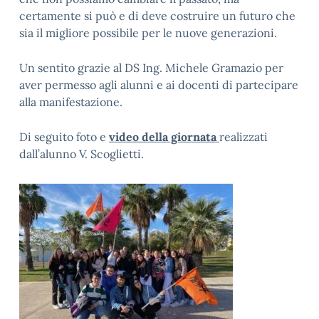
certamente si può e di deve costruire un futuro che
sia il migliore possibile per le nuove generazioni.
Un sentito grazie al DS Ing. Michele Gramazio per
aver permesso agli alunni e ai docenti di partecipare
alla manifestazione.
Di seguito foto e
video della giornata
realizzati
dall’alunno V. Scoglietti.