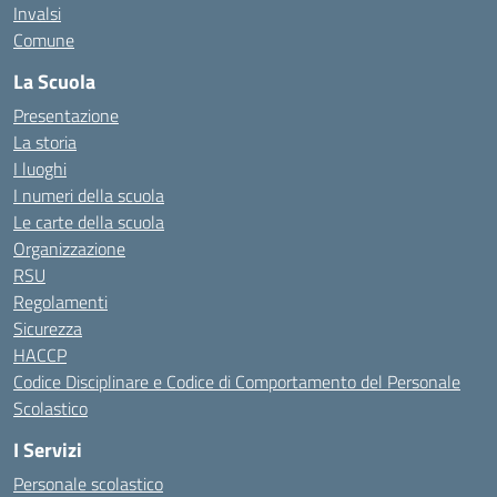
Invalsi
Comune
La Scuola
Presentazione
La storia
I luoghi
I numeri della scuola
Le carte della scuola
Organizzazione
RSU
Regolamenti
Sicurezza
HACCP
Codice Disciplinare e Codice di Comportamento del Personale
Scolastico
I Servizi
Personale scolastico