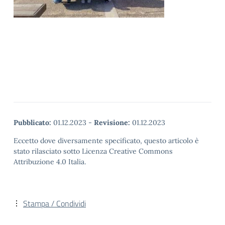
Pubblicato:
01.12.2023
-
Revisione:
01.12.2023
Eccetto dove diversamente specificato, questo articolo è
stato rilasciato sotto Licenza Creative Commons
Attribuzione 4.0 Italia.
Stampa / Condividi