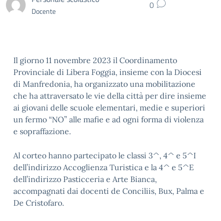
0
Docente
Il giorno 11 novembre 2023 il Coordinamento
Provinciale di Libera Foggia, insieme con la Diocesi
di Manfredonia, ha organizzato una mobilitazione
che ha attraversato le vie della città per dire insieme
ai giovani delle scuole elementari, medie e superiori
un fermo “NO” alle mafie e ad ogni forma di violenza
e sopraffazione.
Al corteo hanno partecipato le classi 3^, 4^ e 5^I
dell’indirizzo Accoglienza Turistica e la 4^ e 5^E
dell’indirizzo Pasticceria e Arte Bianca,
accompagnati dai docenti de Conciliis, Bux, Palma e
De Cristofaro.