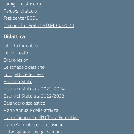
Famiglie e studenti
Percorsi di studio
Test center ECDL
Comunità di Pratiche D.M. 66/2023
Didattica
Offerta formativa
Libri di testo
Orario lezioni
Le schede didattiche
I progetti delle classi
Esami di Stato
Esami di Stato a.s. 2023-2024
Esami di Stato a.s. 2022/2023
Calendario scolastico
Piano annuale delle attività
Piano Triennale dell’Offerta Formativa
Piano Annuale per l’Inclusione
Criteri generali per gli Scrutini