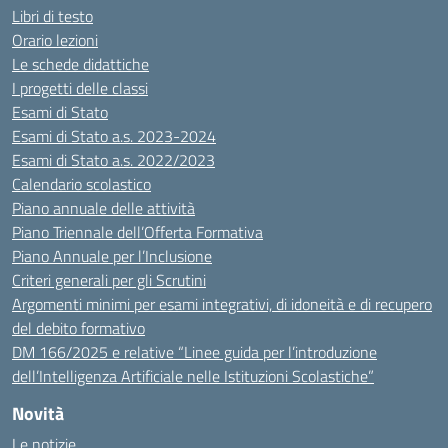
Libri di testo
Orario lezioni
Le schede didattiche
I progetti delle classi
Esami di Stato
Esami di Stato a.s. 2023-2024
Esami di Stato a.s. 2022/2023
Calendario scolastico
Piano annuale delle attività
Piano Triennale dell’Offerta Formativa
Piano Annuale per l’Inclusione
Criteri generali per gli Scrutini
Argomenti minimi per esami integrativi, di idoneità e di recupero
del debito formativo
DM 166/2025 e relative “Linee guida per l’introduzione
dell’Intelligenza Artificiale nelle Istituzioni Scolastiche”
Novità
Le notizie