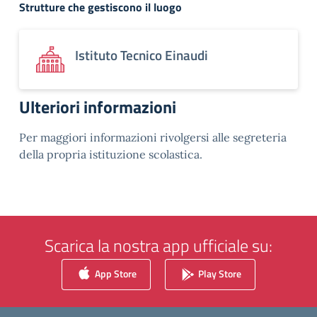
Strutture che gestiscono il luogo
Istituto Tecnico Einaudi
Ulteriori informazioni
Per maggiori informazioni rivolgersi alle segreteria
della propria istituzione scolastica.
Scarica la nostra app ufficiale su:
App Store
Play Store