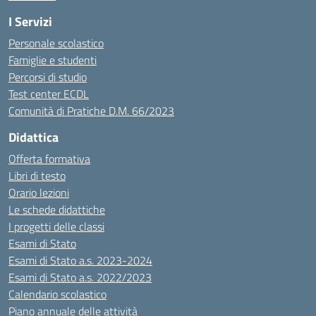
I Servizi
Personale scolastico
Famiglie e studenti
Percorsi di studio
Test center ECDL
Comunità di Pratiche D.M. 66/2023
Didattica
Offerta formativa
Libri di testo
Orario lezioni
Le schede didattiche
I progetti delle classi
Esami di Stato
Esami di Stato a.s. 2023-2024
Esami di Stato a.s. 2022/2023
Calendario scolastico
Piano annuale delle attività