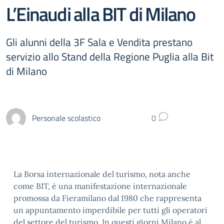
L’Einaudi alla BIT di Milano
Gli alunni della 3F Sala e Vendita prestano
servizio allo Stand della Regione Puglia alla Bit
di Milano
Personale scolastico
0
La Borsa internazionale del turismo, nota anche
come BIT, è una manifestazione internazionale
promossa da Fieramilano dal 1980 che rappresenta
un appuntamento imperdibile per tutti gli operatori
del settore del turismo. In questi giorni Milano è al