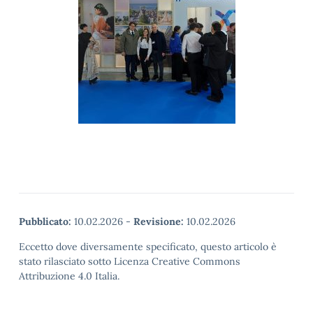
Pubblicato:
10.02.2026
-
Revisione:
10.02.2026
Eccetto dove diversamente specificato, questo articolo è
stato rilasciato sotto Licenza Creative Commons
Attribuzione 4.0 Italia.