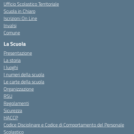
Ufficio Scolastico Territoriale
Scuola in Chiaro
Iscrizioni On Line
Invalsi
Comune
La Scuola
Presentazione
La storia
I luoghi
I numeri della scuola
Le carte della scuola
Organizzazione
RSU
Regolamenti
Sicurezza
HACCP
Codice Disciplinare e Codice di Comportamento del Personale
Scolastico