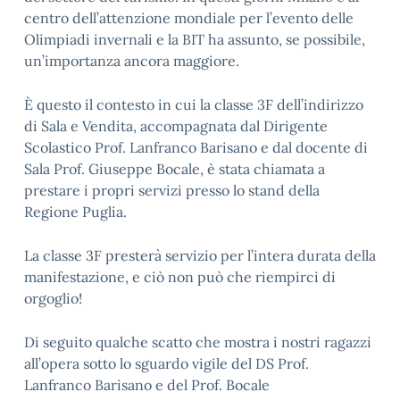
centro dell’attenzione mondiale per l’evento delle
Olimpiadi invernali e la BIT ha assunto, se possibile,
un’importanza ancora maggiore.
È questo il contesto in cui la classe 3F dell’indirizzo
di Sala e Vendita, accompagnata dal Dirigente
Scolastico Prof. Lanfranco Barisano e dal docente di
Sala Prof. Giuseppe Bocale, è stata chiamata a
prestare i propri servizi presso lo stand della
Regione Puglia.
La classe 3F presterà servizio per l’intera durata della
manifestazione, e ciò non può che riempirci di
orgoglio!
Di seguito qualche scatto che mostra i nostri ragazzi
all’opera sotto lo sguardo vigile del DS Prof.
Lanfranco Barisano e del Prof. Bocale