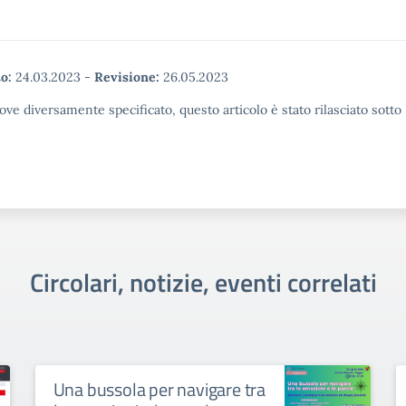
o:
24.03.2023
-
Revisione:
26.05.2023
ove diversamente specificato, questo articolo è stato rilasciato sott
Circolari, notizie, eventi correlati
Una bussola per navigare tra