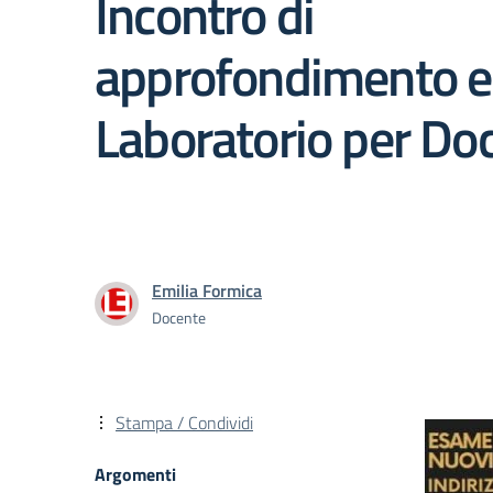
Incontro di
approfondimento e
Laboratorio per Do
Emilia Formica
Docente
Stampa / Condividi
Argomenti