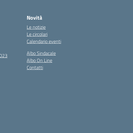
Novità
Le notizie
Le circolari
Calendario eventi
Albo Sindacale
2023
Albo On Line
Contatti