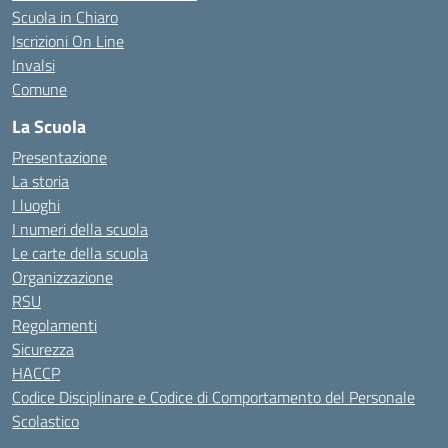
Scuola in Chiaro
Iscrizioni On Line
Invalsi
Comune
La Scuola
Presentazione
La storia
I luoghi
I numeri della scuola
Le carte della scuola
Organizzazione
RSU
Regolamenti
Sicurezza
HACCP
Codice Disciplinare e Codice di Comportamento del Personale
Scolastico