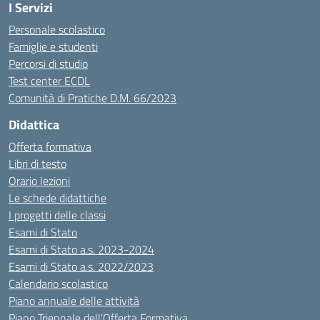
I Servizi
Personale scolastico
Famiglie e studenti
Percorsi di studio
Test center ECDL
Comunità di Pratiche D.M. 66/2023
Didattica
Offerta formativa
Libri di testo
Orario lezioni
Le schede didattiche
I progetti delle classi
Esami di Stato
Esami di Stato a.s. 2023-2024
Esami di Stato a.s. 2022/2023
Calendario scolastico
Piano annuale delle attività
Piano Triennale dell’Offerta Formativa