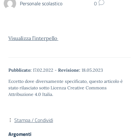
Personale scolastico
0
Visualizza l’interpello
Pubblicato:
17.02.2022
-
Revisione:
18.05.2023
Eccetto dove diversamente specificato, questo articolo è
stato rilasciato sotto Licenza Creative Commons
Attribuzione 4.0 Italia.
Stampa / Condividi
Argomenti