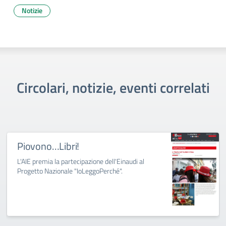
Notizie
Circolari, notizie, eventi correlati
Piovono…Libri!
L'AIE premia la partecipazione dell'Einaudi al
Progetto Nazionale "IoLeggoPerché".