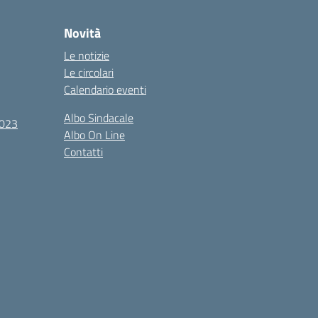
Novità
Le notizie
Le circolari
Calendario eventi
Albo Sindacale
2023
Albo On Line
Contatti