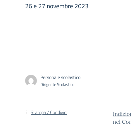
26 e 27 novembre 2023
Personale scolastico
Dirigente Scolastico
Stampa / Condividi
Indizio
nel Con