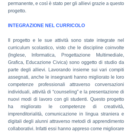
permanente, e così è stato per gli allievi grazie a
questo
progetto.
INTEGRAZIONE NEL CURRICOLO
Il progetto e le sue attività sono state integrate nel
curriculum scolastico, visto
che le discipline coinvolte
(Inglese, Informatica, Progettazione Multimediale,
Grafica, Educazione Civica) sono oggetto di studio da
parte degli allievi
. Lavorando insieme sui vari compiti
assegnati, anche le insegnanti hanno
migliorato le loro
competenze professionali attraverso conversazioni
individuali,
attività di “counseling” e la presentazione di
nuovi modi di lavoro con gli studenti.
Questo progetto
ha migliorato le competenze di creatività,
imprenditorialità,
comunicazione in lingua straniera e
digitali degli alunni attraverso metodi di
apprendimento
collaborativi. Infatti essi hanno appreso come migliorare