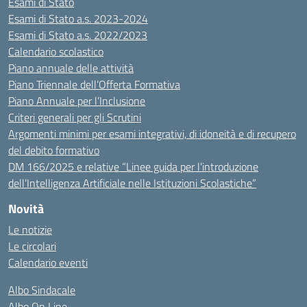
Esami di Stato
Esami di Stato a.s. 2023-2024
Esami di Stato a.s. 2022/2023
Calendario scolastico
Piano annuale delle attività
Piano Triennale dell’Offerta Formativa
Piano Annuale per l’Inclusione
Criteri generali per gli Scrutini
Argomenti minimi per esami integrativi, di idoneità e di recupero
del debito formativo
DM 166/2025 e relative “Linee guida per l’introduzione
dell’Intelligenza Artificiale nelle Istituzioni Scolastiche”
Novità
Le notizie
Le circolari
Calendario eventi
Albo Sindacale
Albo On Line