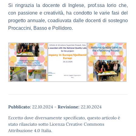
Si ringrazia la docente di Inglese, prof.ssa Iorio che,
con passione e creatività, ha
condotto le varie fasi del
progetto annuale, coadiuvata dalle docenti di sostegno
P
rocaccini, Basso e Pollidoro.
Pubblicato:
22.10.2024
-
Revisione:
22.10.2024
Eccetto dove diversamente specificato, questo articolo è
stato rilasciato sotto Licenza Creative Commons
Attribuzione 4.0 Italia.