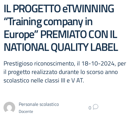
IL PROGETTO eTWINNING
“Training company in
Europe” PREMIATO CON IL
NATIONAL QUALITY LABEL
Prestigioso riconoscimento, il 18-10-2024, per
il progetto realizzato durante lo scorso anno
scolastico nelle classi III e V AT.
Personale scolastico
0
Docente