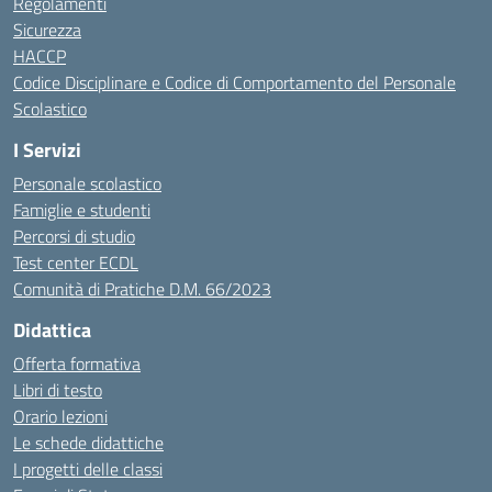
Regolamenti
Sicurezza
HACCP
Codice Disciplinare e Codice di Comportamento del Personale
Scolastico
I Servizi
Personale scolastico
Famiglie e studenti
Percorsi di studio
Test center ECDL
Comunità di Pratiche D.M. 66/2023
Didattica
Offerta formativa
Libri di testo
Orario lezioni
Le schede didattiche
I progetti delle classi