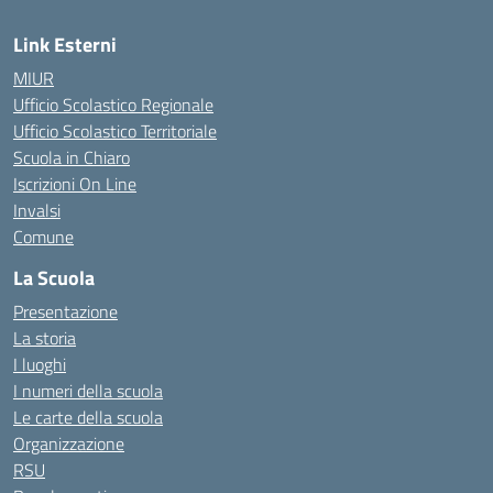
Link Esterni
MIUR
Ufficio Scolastico Regionale
Ufficio Scolastico Territoriale
Scuola in Chiaro
Iscrizioni On Line
Invalsi
Comune
La Scuola
Presentazione
La storia
I luoghi
I numeri della scuola
Le carte della scuola
Organizzazione
RSU