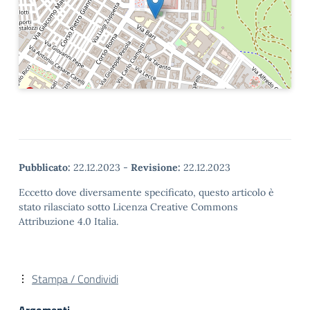
Pubblicato:
22.12.2023
-
Revisione:
22.12.2023
Eccetto dove diversamente specificato, questo articolo è
stato rilasciato sotto Licenza Creative Commons
Attribuzione 4.0 Italia.
Stampa / Condividi