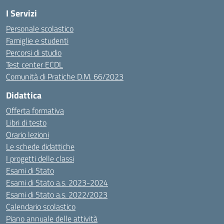
I Servizi
Personale scolastico
Famiglie e studenti
Percorsi di studio
Test center ECDL
Comunità di Pratiche D.M. 66/2023
Didattica
Offerta formativa
Libri di testo
Orario lezioni
Le schede didattiche
I progetti delle classi
Esami di Stato
Esami di Stato a.s. 2023-2024
Esami di Stato a.s. 2022/2023
Calendario scolastico
Piano annuale delle attività