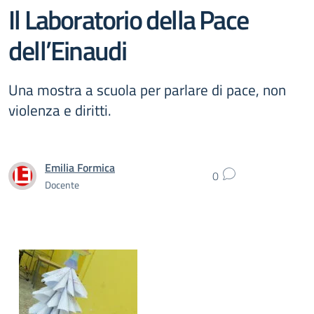
Il Laboratorio della Pace
dell’Einaudi
Una mostra a scuola per parlare di pace, non
violenza e diritti.
Emilia Formica
0
Docente