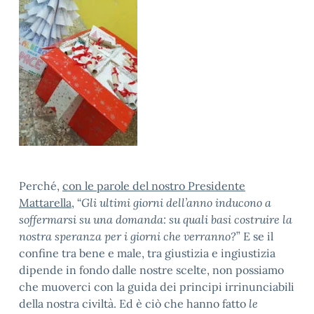
Perché,
con le parole del nostro Presidente
Mattarella
, “
Gli ultimi giorni dell’anno inducono a
soffermarsi su una domanda: su quali basi costruire la
nostra speranza per i giorni che verranno?
” E se il
confine tra bene e male, tra giustizia e ingiustizia
dipende in fondo dalle nostre scelte, non possiamo
che muoverci con la guida dei principi irrinunciabili
della nostra civiltà. Ed è ciò che hanno fatto
le