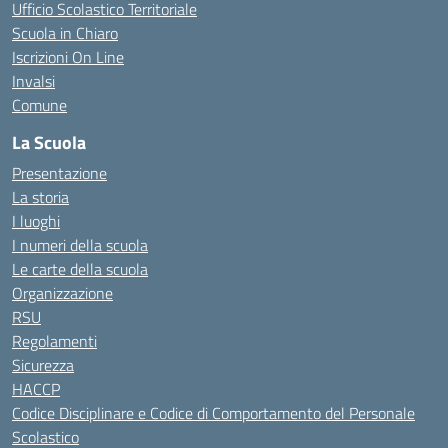
Ufficio Scolastico Territoriale
Scuola in Chiaro
Iscrizioni On Line
Invalsi
Comune
La Scuola
Presentazione
La storia
I luoghi
I numeri della scuola
Le carte della scuola
Organizzazione
RSU
Regolamenti
Sicurezza
HACCP
Codice Disciplinare e Codice di Comportamento del Personale
Scolastico