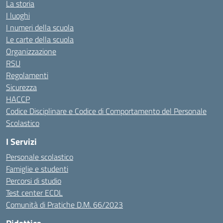
La storia
I luoghi
I numeri della scuola
Le carte della scuola
Organizzazione
RSU
Regolamenti
Sicurezza
HACCP
Codice Disciplinare e Codice di Comportamento del Personale
Scolastico
I Servizi
Personale scolastico
Famiglie e studenti
Percorsi di studio
Test center ECDL
Comunità di Pratiche D.M. 66/2023