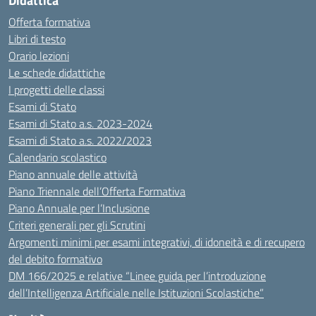
Didattica
Offerta formativa
Libri di testo
Orario lezioni
Le schede didattiche
I progetti delle classi
Esami di Stato
Esami di Stato a.s. 2023-2024
Esami di Stato a.s. 2022/2023
Calendario scolastico
Piano annuale delle attività
Piano Triennale dell’Offerta Formativa
Piano Annuale per l’Inclusione
Criteri generali per gli Scrutini
Argomenti minimi per esami integrativi, di idoneità e di recupero
del debito formativo
DM 166/2025 e relative “Linee guida per l’introduzione
dell’Intelligenza Artificiale nelle Istituzioni Scolastiche”