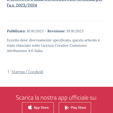
l’a.s. 2023/2024
Pubblicato:
10.10.2023
-
Revisione:
10.10.2023
Eccetto dove diversamente specificato, questo articolo è
stato rilasciato sotto Licenza Creative Commons
Attribuzione 4.0 Italia.
Stampa / Condividi
Scarica la nostra app ufficiale su:
App Store
Play Store