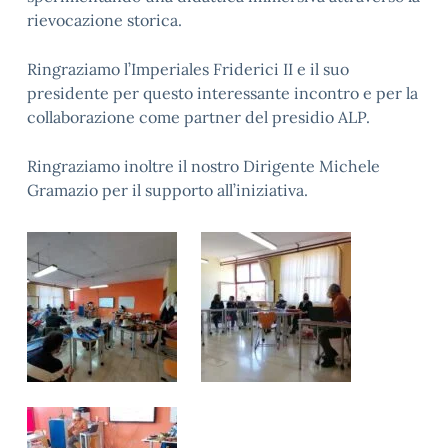
rievocazione storica.
Ringraziamo l’Imperiales Friderici II e il suo
presidente per questo interessante incontro e per la
collaborazione come partner del presidio ALP.
Ringraziamo inoltre il nostro Dirigente Michele
Gramazio per il supporto all’iniziativa.