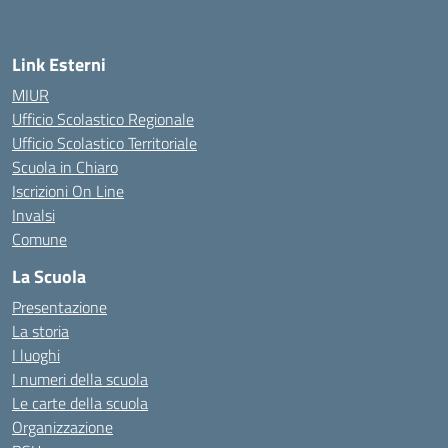
Link Esterni
MIUR
Ufficio Scolastico Regionale
Ufficio Scolastico Territoriale
Scuola in Chiaro
Iscrizioni On Line
Invalsi
Comune
La Scuola
Presentazione
La storia
I luoghi
I numeri della scuola
Le carte della scuola
Organizzazione