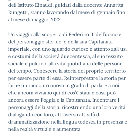
dell’Istituto Einaudi, guidati dalla docente Annarita
Rungetti, stanno lavorando dal mese di gennaio fino
al mese di maggio 2022.
Un viaggio alla scoperta di Federico II, dell’uomo e
del personaggio storico, e della sua Capitanata
imperiale, con uno sguardo curioso e attento agli usi
e costumi della società duecentesca, al suo tessuto
sociale e politico, alla vita quotidiana delle persone
del tempo. Conoscere la storia del proprio territorio
per essere parte di essa. Reinterpretare la storia per
farne un racconto nuovo in grado di parlare a noi
che ancora viviamo qui di cos’è stata e cosa può
ancora essere Foggia e la Capitanata. Incontrare i
personaggi della storia, ricostruendo una loro verità,
dialogando con loro, attraverso attività di
drammatizzazione nella lingua tedesca in presenza e
nella realtà virtuale e aumentata.