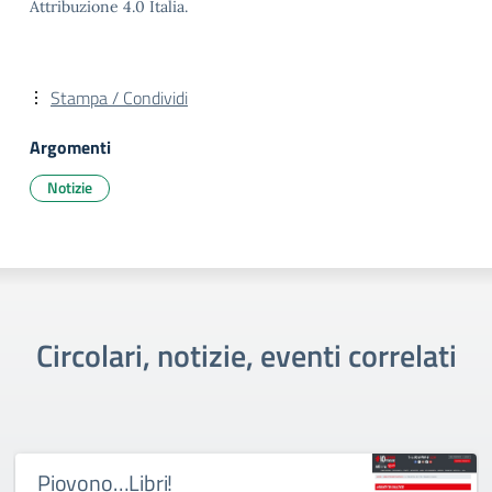
Attribuzione 4.0 Italia.
Stampa / Condividi
Argomenti
Notizie
Circolari, notizie, eventi correlati
Piovono…Libri!