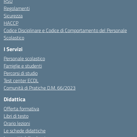
RSU
Regolamenti
Sicurezza
HACCP
Codice Disciplinare e Codice di Comportamento del Personale
Scolastico
I Servizi
Personale scolastico
Famiglie e studenti
Percorsi di studio
Test center ECDL
Comunità di Pratiche D.M. 66/2023
Didattica
Offerta formativa
Libri di testo
Orario lezioni
Le schede didattiche