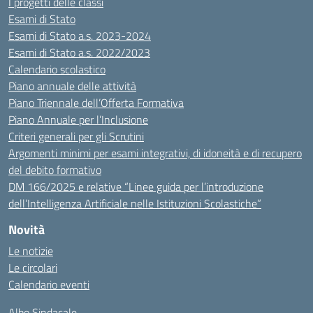
I progetti delle classi
Esami di Stato
Esami di Stato a.s. 2023-2024
Esami di Stato a.s. 2022/2023
Calendario scolastico
Piano annuale delle attività
Piano Triennale dell’Offerta Formativa
Piano Annuale per l’Inclusione
Criteri generali per gli Scrutini
Argomenti minimi per esami integrativi, di idoneità e di recupero
del debito formativo
DM 166/2025 e relative “Linee guida per l’introduzione
dell’Intelligenza Artificiale nelle Istituzioni Scolastiche”
Novità
Le notizie
Le circolari
Calendario eventi
Albo Sindacale