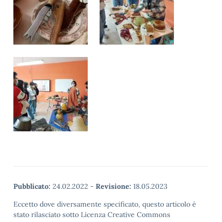
Pubblicato:
24.02.2022
-
Revisione:
18.05.2023
Eccetto dove diversamente specificato, questo articolo è
stato rilasciato sotto Licenza Creative Commons