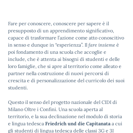
Fare per conoscere, conoscere per sapere è il
presupposto di un apprendimento significativo,
capace di trasformare l’azione come atto conoscitivo
in senso e dunque in “esperienza”. Il
fare insieme
è
poi fondamento di una scuola che accoglie e
include, che è attenta ai bisogni di studenti e delle
loro famiglie, che si apre al territorio come alleato e
partner nella costruzione di nuovi percorsi di
crescita e di personalizzazione del curricolo dei suoi
studenti.
Questo il senso del progetto nazionale del CIDI di
Milano Oltre i Confini. Una scuola aperta al
territorio, e la sua declinazione nel modulo di storia
e lingua tedesca
Friedrich und die Capitanata
a cui
gli studenti di lingua tedesca delle classi 3G e 3I