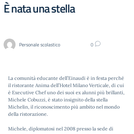
È nata una stella
Personale scolastico
0
La comunità educante dell’Einaudi è in festa perché
il ristorante Anima dell’Hotel Milano Verticale, di cui
è Executive Chef uno dei suoi ex alunni più brillanti,
Michele Cobuzzi, è stato insignito della stella
Michelin, il riconoscimento più ambito nel mondo
della ristorazione.
Michele, diplomatosi nel 2008 presso la sede di