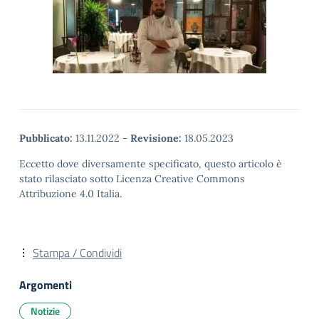
Pubblicato:
13.11.2022
-
Revisione:
18.05.2023
Eccetto dove diversamente specificato, questo articolo è
stato rilasciato sotto Licenza Creative Commons
Attribuzione 4.0 Italia.
Stampa / Condividi
Argomenti
Notizie