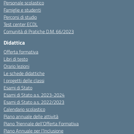
Personale scolastico
Famiglie e studenti
Percorsi di studio
Test center ECDL
Comunità di Pratiche D.M. 66/2023
Didattica
Offerta formativa
Libri di testo
Orario lezioni
Le schede didattiche
I progetti delle classi
Esami di Stato
Esami di Stato a.s. 2023-2024
Esami di Stato a.s. 2022/2023
Calendario scolastico
Piano annuale delle attività
Piano Triennale dell’Offerta Formativa
Piano Annuale per l’Inclusione