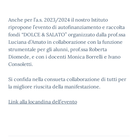
Anche per l’a.s. 2023/2024 il nostro Istituto
ripropone l’evento di autofinanziamento e raccolta
fondi “DOLCE & SALATO” organizzato dalla prof.ssa
Luciana d’Amato in collaborazione con la funzione
strumentale per gli alunni, prof.ssa Roberta
Diomede, e con i docenti Monica Borrelli e Ivano
Consoletti.
Si confida nella consueta collaborazione di tutti per
la migliore riuscita della manifestazione.
Link alla locandina dell’evento