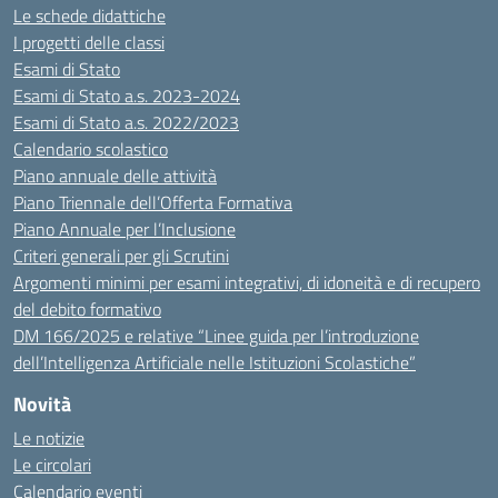
Le schede didattiche
I progetti delle classi
Esami di Stato
Esami di Stato a.s. 2023-2024
Esami di Stato a.s. 2022/2023
Calendario scolastico
Piano annuale delle attività
Piano Triennale dell’Offerta Formativa
Piano Annuale per l’Inclusione
Criteri generali per gli Scrutini
Argomenti minimi per esami integrativi, di idoneità e di recupero
del debito formativo
DM 166/2025 e relative “Linee guida per l’introduzione
dell’Intelligenza Artificiale nelle Istituzioni Scolastiche”
Novità
Le notizie
Le circolari
Calendario eventi