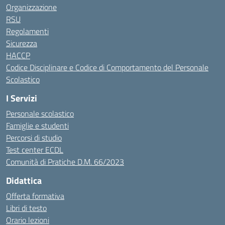
Organizzazione
RSU
Regolamenti
Sicurezza
HACCP
Codice Disciplinare e Codice di Comportamento del Personale
Scolastico
I Servizi
Personale scolastico
Famiglie e studenti
Percorsi di studio
Test center ECDL
Comunità di Pratiche D.M. 66/2023
Didattica
Offerta formativa
Libri di testo
Orario lezioni