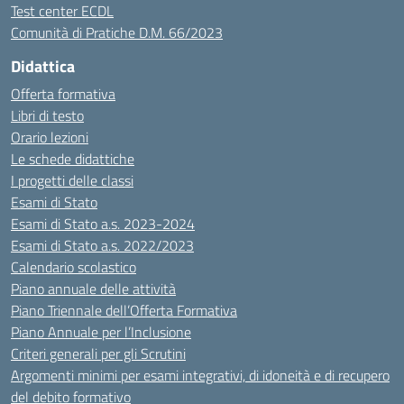
Test center ECDL
Comunità di Pratiche D.M. 66/2023
Didattica
Offerta formativa
Libri di testo
Orario lezioni
Le schede didattiche
I progetti delle classi
Esami di Stato
Esami di Stato a.s. 2023-2024
Esami di Stato a.s. 2022/2023
Calendario scolastico
Piano annuale delle attività
Piano Triennale dell’Offerta Formativa
Piano Annuale per l’Inclusione
Criteri generali per gli Scrutini
Argomenti minimi per esami integrativi, di idoneità e di recupero
del debito formativo