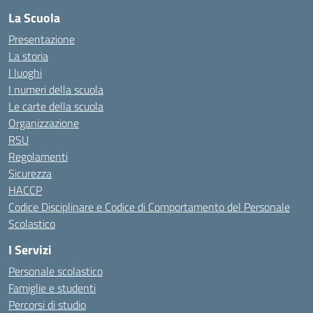
La Scuola
Presentazione
La storia
I luoghi
I numeri della scuola
Le carte della scuola
Organizzazione
RSU
Regolamenti
Sicurezza
HACCP
Codice Disciplinare e Codice di Comportamento del Personale
Scolastico
I Servizi
Personale scolastico
Famiglie e studenti
Percorsi di studio