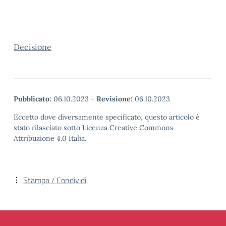
Decisione
Pubblicato:
06.10.2023
-
Revisione:
06.10.2023
Eccetto dove diversamente specificato, questo articolo è
stato rilasciato sotto Licenza Creative Commons
Attribuzione 4.0 Italia.
Stampa / Condividi