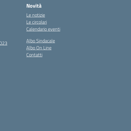
Novità
Le notizie
Le circolari
Calendario eventi
Albo Sindacale
2023
Albo On Line
Contatti