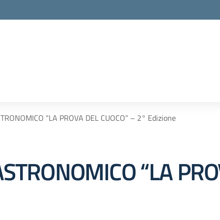
RONOMICO “LA PROVA DEL CUOCO” – 2° Edizione
STRONOMICO “LA PRO