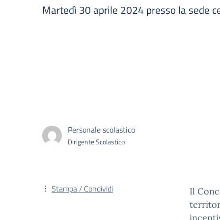
Martedì 30 aprile 2024 presso la sede ce
Personale scolastico
Dirigente Scolastico
Stampa / Condividi
Il Conc
territo
incentiv