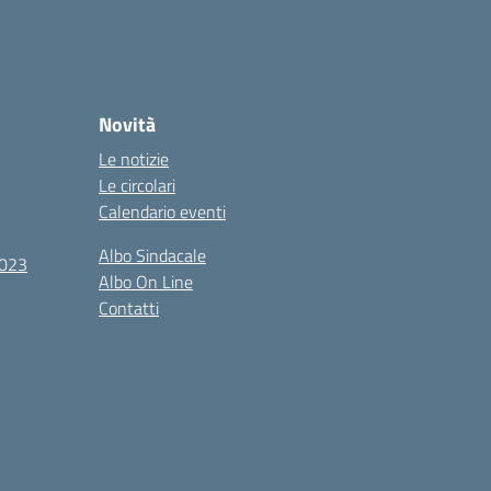
Novità
Le notizie
Le circolari
Calendario eventi
Albo Sindacale
2023
Albo On Line
Contatti