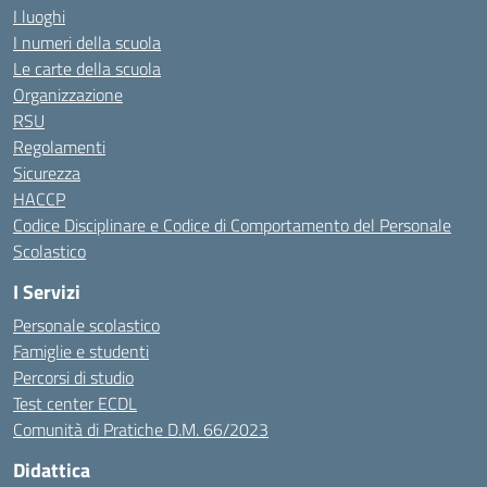
I luoghi
I numeri della scuola
Le carte della scuola
Organizzazione
RSU
Regolamenti
Sicurezza
HACCP
Codice Disciplinare e Codice di Comportamento del Personale
Scolastico
I Servizi
Personale scolastico
Famiglie e studenti
Percorsi di studio
Test center ECDL
Comunità di Pratiche D.M. 66/2023
Didattica