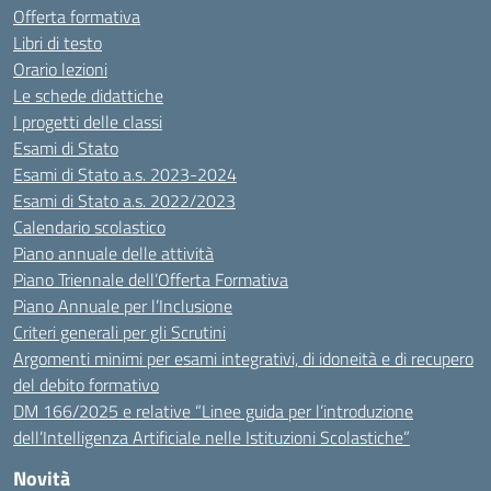
Offerta formativa
Libri di testo
Orario lezioni
Le schede didattiche
I progetti delle classi
Esami di Stato
Esami di Stato a.s. 2023-2024
Esami di Stato a.s. 2022/2023
Calendario scolastico
Piano annuale delle attività
Piano Triennale dell’Offerta Formativa
Piano Annuale per l’Inclusione
Criteri generali per gli Scrutini
Argomenti minimi per esami integrativi, di idoneità e di recupero
del debito formativo
DM 166/2025 e relative “Linee guida per l’introduzione
dell’Intelligenza Artificiale nelle Istituzioni Scolastiche”
Novità