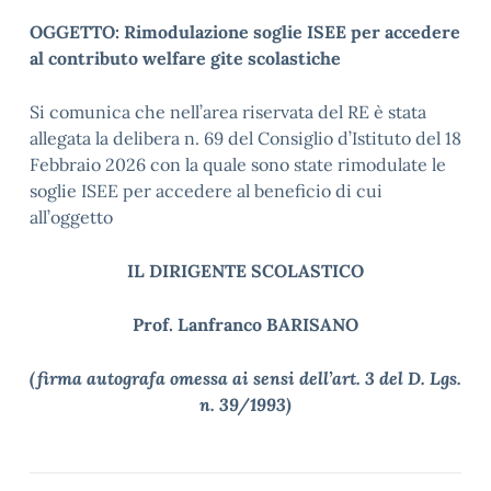
OGGETTO: Rimodulazione soglie ISEE per accedere
al contributo welfare gite scolastiche
Si comunica che nell’area riservata del RE è stata
allegata la delibera n. 69 del Consiglio d’Istituto del 18
Febbraio 2026 con la quale sono state rimodulate le
soglie ISEE per accedere al beneficio di cui
all’oggetto
IL DIRIGENTE SCOLASTICO
Prof. Lanfranco BARISANO
(firma autografa omessa ai sensi dell’art. 3 del D. Lgs.
n. 39/1993)