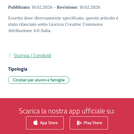
Pubblicato:
19.02.2026
-
Revisione:
19.02.2026
Eccetto dove diversamente specificato, questo articolo è
stato rilasciato sotto Licenza Creative Commons
Attribuzione 4.0 Italia.
Stampa / Condividi
Tipologia
Circolari per alunni e famiglie
Scarica la nostra app ufficiale su:
App Store
Play Store