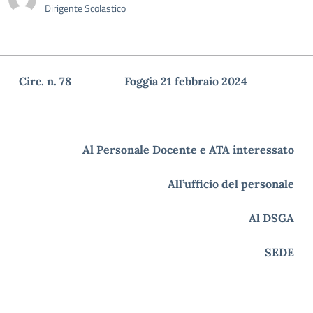
Dirigente Scolastico
Circ. n. 78 Foggia 21 febbraio 2024
Al Personale Docente e ATA interessato
All’ufficio del personale
Al DSGA
SEDE