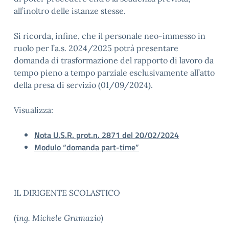
all’inoltro delle istanze stesse.
Si ricorda, infine, che il personale neo-immesso in
ruolo per l’a.s. 2024/2025 potrà presentare
domanda di trasformazione del rapporto di lavoro da
tempo pieno a tempo parziale esclusivamente all’atto
della presa di servizio (01/09/2024).
Visualizza:
Nota U.S.R. prot.n. 2871 del 20/02/2024
Modulo “domanda part-time”
IL DIRIGENTE SCOLASTICO
(
ing. Michele Gramazio
)