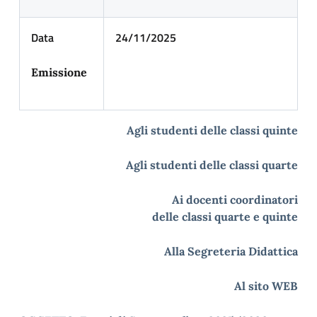
Data
24/11/2025
Emissione
Agli studenti delle classi quinte
Agli studenti delle classi quarte
Ai docenti coordinatori
delle classi quarte e quinte
Alla Segreteria Didattica
Al sito WEB