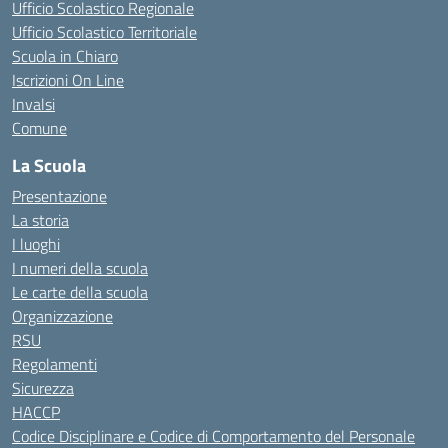
Ufficio Scolastico Regionale
Ufficio Scolastico Territoriale
Scuola in Chiaro
Iscrizioni On Line
Invalsi
Comune
La Scuola
Presentazione
La storia
I luoghi
I numeri della scuola
Le carte della scuola
Organizzazione
RSU
Regolamenti
Sicurezza
HACCP
Codice Disciplinare e Codice di Comportamento del Personale