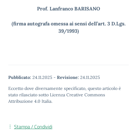
Prof. Lanfranco BARISANO
(firma autografa omessa ai sensi dell’art. 3 D.Lgs.
39/1993)
Pubblicato:
24.11.2025
-
Revisione:
24.11.2025
Eccetto dove diversamente specificato, questo articolo è
stato rilasciato sotto Licenza Creative Commons
Attribuzione 4.0 Italia.
Stampa / Condividi