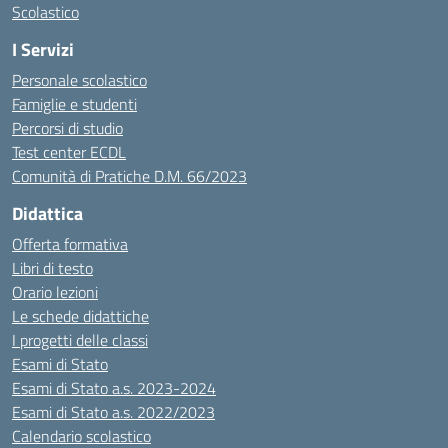
Scolastico
I Servizi
Personale scolastico
Famiglie e studenti
Percorsi di studio
Test center ECDL
Comunità di Pratiche D.M. 66/2023
Didattica
Offerta formativa
Libri di testo
Orario lezioni
Le schede didattiche
I progetti delle classi
Esami di Stato
Esami di Stato a.s. 2023-2024
Esami di Stato a.s. 2022/2023
Calendario scolastico