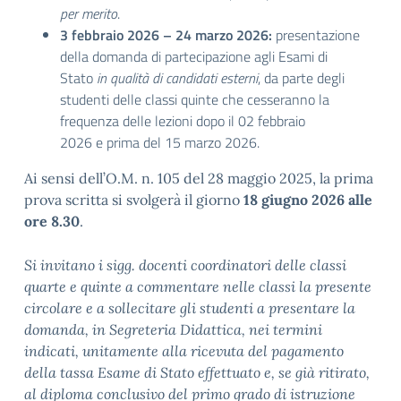
per merito
.
3 febbraio 2026 – 24 marzo 2026:
presentazione
della domanda di partecipazione agli Esami di
Stato
in qualità di candidati esterni
, da parte degli
studenti delle classi quinte che cesseranno la
frequenza delle lezioni dopo il 02 febbraio
2026 e prima del 15 marzo 2026.
Ai sensi dell’O.M. n. 105 del 28 maggio 2025, la prima
prova scritta si svolgerà il giorno
18 giugno 2026 alle
ore 8.30
.
Si invitano i sigg. docenti coordinatori delle classi
quarte e quinte a commentare nelle classi la presente
circolare e a sollecitare gli studenti a presentare la
domanda, in Segreteria Didattica, nei termini
indicati, unitamente alla ricevuta del pagamento
della tassa Esame di Stato effettuato e, se già ritirato,
al diploma conclusivo del primo grado di istruzione