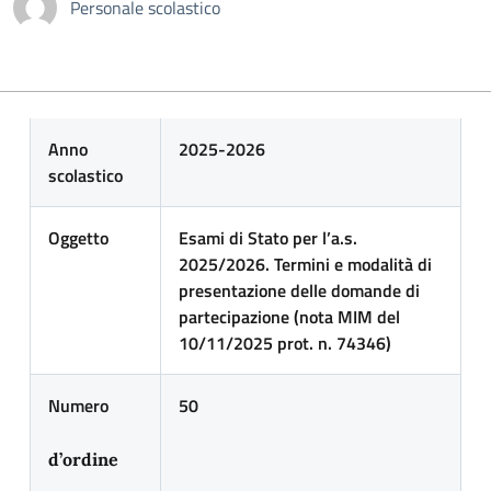
Personale scolastico
Anno
2025-2026
scolastico
Oggetto
Esami di Stato per l’a.s.
2025/2026. Termini e modalità di
presentazione delle domande di
partecipazione (nota MIM del
10/11/2025 prot. n. 74346)
Numero
50
d’ordine