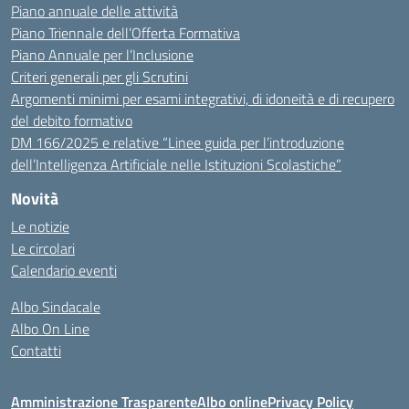
Piano annuale delle attività
Piano Triennale dell’Offerta Formativa
Piano Annuale per l’Inclusione
Criteri generali per gli Scrutini
Argomenti minimi per esami integrativi, di idoneità e di recupero
del debito formativo
DM 166/2025 e relative “Linee guida per l’introduzione
dell’Intelligenza Artificiale nelle Istituzioni Scolastiche”
Novità
Le notizie
Le circolari
Calendario eventi
Albo Sindacale
Albo On Line
Contatti
Amministrazione Trasparente
Albo online
Privacy Policy