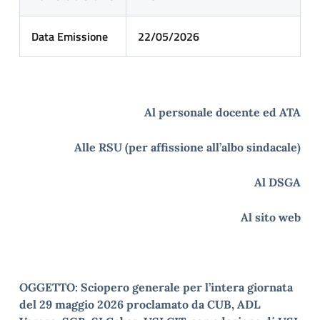
Data Emissione
22/05/2026
Al personale docente ed ATA
Alle RSU (per affissione all’albo sindacale)
Al DSGA
Al sito web
OGGETTO: Sciopero generale per l’intera giornata
del 29 maggio 2026 proclamato da CUB, ADL