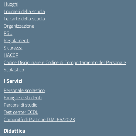
I luoghi
I numeri della scuola
Le carte della scuola
Organizzazione
RSU
Regolamenti
Sicurezza
HACCP
Codice Disciplinare e Codice di Comportamento del Personale
Scolastico
I Servizi
Personale scolastico
Famiglie e studenti
Percorsi di studio
Test center ECDL
Comunità di Pratiche D.M. 66/2023
Didattica