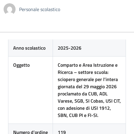
Personale scolastico
Anno scolastico
2025-2026
Oggetto
Comparto e Area Istruzione e
Ricerca – settore scuola:
sciopero generale per l’intera
giornata del 29 maggio 2026
proclamato da CUB, ADL
Varese, SGB, SI Cobas, USI CIT,
con adesione di USI 1912,
SBN, CUB PI e FI-SI.
Numero d’ordine
119