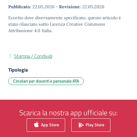
Pubblicato:
22.05.2026
-
Revisione:
22.05.2026
Eccetto dove diversamente specificato, questo articolo è
stato rilasciato sotto Licenza Creative Commons
Attribuzione 4.0 Italia.
Stampa / Condividi
Tipologia
Circolari per docenti e personale ATA
Scarica la nostra app ufficiale su:
App Store
Play Store