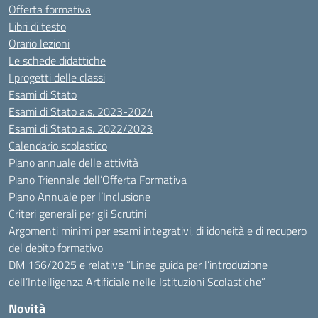
Offerta formativa
Libri di testo
Orario lezioni
Le schede didattiche
I progetti delle classi
Esami di Stato
Esami di Stato a.s. 2023-2024
Esami di Stato a.s. 2022/2023
Calendario scolastico
Piano annuale delle attività
Piano Triennale dell’Offerta Formativa
Piano Annuale per l’Inclusione
Criteri generali per gli Scrutini
Argomenti minimi per esami integrativi, di idoneità e di recupero
del debito formativo
DM 166/2025 e relative “Linee guida per l’introduzione
dell’Intelligenza Artificiale nelle Istituzioni Scolastiche”
Novità