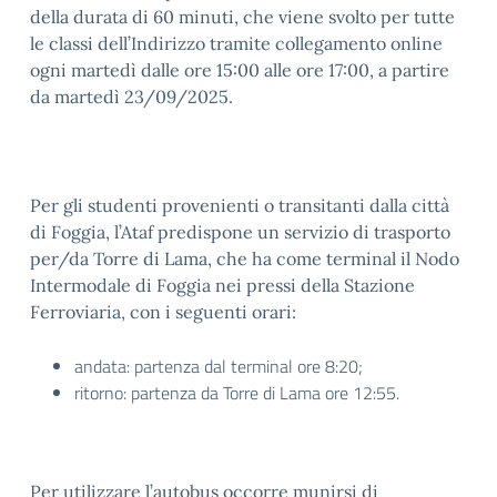
della durata di 60 minuti, che viene svolto per tutte
le classi dell’Indirizzo tramite collegamento online
ogni martedì dalle ore 15:00 alle ore 17:00, a partire
da martedì 23/09/2025.
Per gli studenti provenienti o transitanti dalla città
di Foggia, l’Ataf predispone un servizio di trasporto
per/da Torre di Lama, che ha come terminal il Nodo
Intermodale di Foggia nei pressi della Stazione
Ferroviaria, con i seguenti orari:
andata: partenza dal terminal ore 8:20;
ritorno: partenza da Torre di Lama ore 12:55.
Per utilizzare l’autobus occorre munirsi di