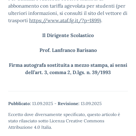
abbonamento con tariffa agevolata per studenti (per
ulteriori informazioni, si consulti il sito del vettore di
trasporti
https://www.ataf.fg.it/?p=1899
).
Il Dirigente Scolastico
Prof. Lanfranco Barisano
Firma autografa sostituita a mezzo stampa, ai sensi
dell’art. 3, comma 2, D.lgs. n. 39/1993
Pubblicato:
13.09.2025
-
Revisione:
13.09.2025
Eccetto dove diversamente specificato, questo articolo è
stato rilasciato sotto Licenza Creative Commons
Attribuzione 4.0 Italia.