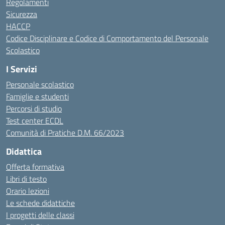
Regolamenti
Sicurezza
HACCP
Codice Disciplinare e Codice di Comportamento del Personale
Scolastico
I Servizi
Personale scolastico
Famiglie e studenti
Percorsi di studio
Test center ECDL
Comunità di Pratiche D.M. 66/2023
Didattica
Offerta formativa
Libri di testo
Orario lezioni
Le schede didattiche
I progetti delle classi