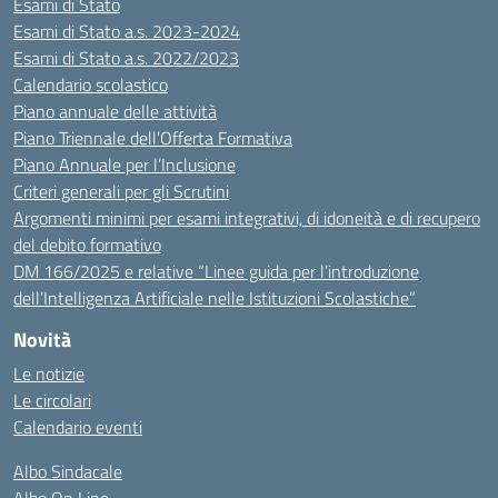
Esami di Stato
Esami di Stato a.s. 2023-2024
Esami di Stato a.s. 2022/2023
Calendario scolastico
Piano annuale delle attività
Piano Triennale dell’Offerta Formativa
Piano Annuale per l’Inclusione
Criteri generali per gli Scrutini
Argomenti minimi per esami integrativi, di idoneità e di recupero
del debito formativo
DM 166/2025 e relative “Linee guida per l’introduzione
dell’Intelligenza Artificiale nelle Istituzioni Scolastiche”
Novità
Le notizie
Le circolari
Calendario eventi
Albo Sindacale