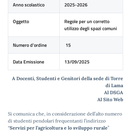
Anno scolastico
2025-2026
Oggetto
Regole per un corretto
utilizzo degli spazi comuni
Numero d’ordine
15
Data Emissione
13/09/2025
A Docenti, Studenti e Genitori della sede di Torre
di Lama
Al DSGA
Al Sito Web
Si comunica che, in considerazione dell’alto numero
di studenti pendolari frequentanti l’indirizzo
“
Servizi per l’agricoltura e lo sviluppo rurale
”