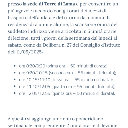
presso la
sede di Torre di Lama
e per consentire un
più agevole raccordo con gli orari dei mezzi di
trasporto dell’andata e del ritorno dai comuni di
residenza di alunni e alunne, la scansione oraria del
suddetto Indirizzo viene articolata in 5 unità orarie
di lezione, tutti i giorni della settimana dal lunedì al
sabato, come da Delibera n. 27 del Consiglio d’Istituto
dell’11/09/2025:
ore 8:30/9:20 (prima ora – 50 minuti di durata);
ore 9:20/10:15 (seconda ora – 55 minuti di durata);
ore 10:15/11:10 (terza ora – 55 minuti di durata);
ore 11:10/12:05 (quarta ora – 55 minuti di durata);
ore 12:05/12:55 (quinta ora – 50 minuti di durata).
A questo si aggiunge un rientro pomeridiano
settimanale comprendente 2 unità orarie di lezione