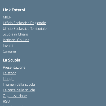
Link Esterni
MIUR
Ufficio Scolastico Regionale
Ufficio Scolastico Territoriale
Scuola in Chiaro
Iscrizioni On Line
Invalsi
Comune
La Scuola
Presentazione
La storia
I luoghi
I numeri della scuola
Le carte della scuola
Organizzazione
RSU